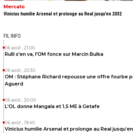
Mercato
Vinicius humilie Arsenal et prolonge au Real jusqu’en 2032
FIL INFO
06 août , 21:00
Rulli s'en va, l'OM fonce sur Marcin Bulka
06 août , 20:30
OM : Stéphane Richard repousse une offre fourbe p
Aguerd
06 août , 20:00
L’OL donne Mangala et 1,5 ME à Getafe
06 août , 19:40
Vinicius humilie Arsenal et prolonge au Real jusqu’e