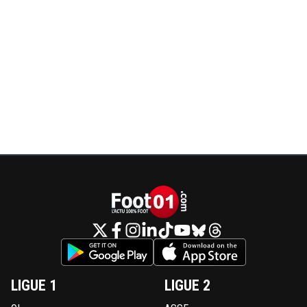
LIGUE 1
LIGUE 2