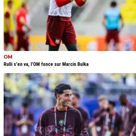
OM
Rulli s'en va, l'OM fonce sur Marcin Bulka