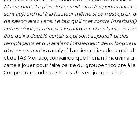
Maintenant, il a plus de bouteille, il a des performances
sont aujourd’hui à la hauteur même si ce n’est qu’un 
de saison avec Lens. Le but qu’il met contre l’Azerbaïdja
autres n’ont pas réussi à le marquer. Dans la hiérarchie
être qu’il a doublé certains qui sont aujourd’hui des
remplaçants et qui avaient initialement deux longueur
d’avance sur lui »
a analysé l’ancien milieu de terrain 
et de l’AS Monaco, convaincu que Florian Thauvin a u
carte à jouer pour faire partie du groupe tricolore à la
Coupe du monde aux Etats-Unis en juin prochain.