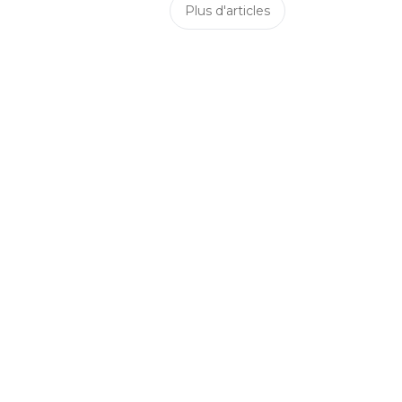
Plus d'articles