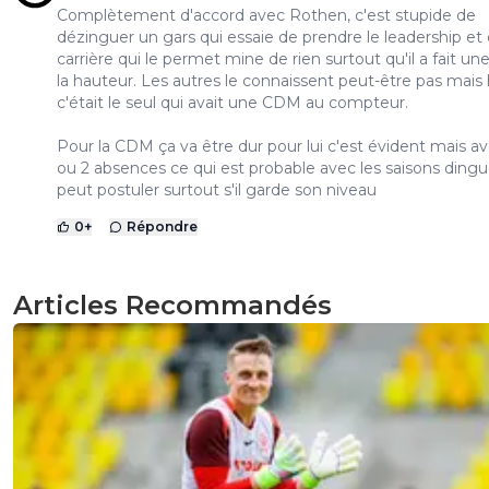
Complètement d'accord avec Rothen, c'est stupide de
dézinguer un gars qui essaie de prendre le leadership et q
carrière qui le permet mine de rien surtout qu'il a fait une
la hauteur. Les autres le connaissent peut-être pas mais 
c'était le seul qui avait une CDM au compteur.
Pour la CDM ça va être dur pour lui c'est évident mais av
ou 2 absences ce qui est probable avec les saisons dingue
peut postuler surtout s'il garde son niveau
0
+
Répondre
Articles Recommandés