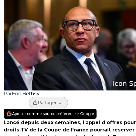
Eric Bethsy
Par
Partager sur
Ajouter comme source préférée sur Google
Lancé depuis deux semaines, l’appel d’offres pour
droits TV de la Coupe de France pourrait réserver