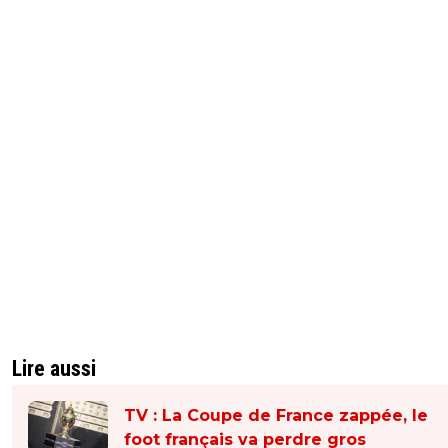
Lire aussi
TV : La Coupe de France zappée, le
foot français va perdre gros