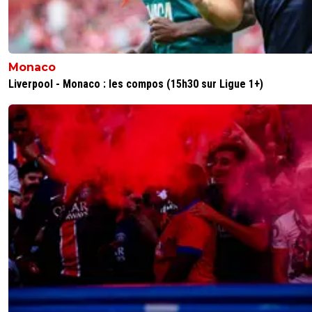
Monaco
Liverpool - Monaco : les compos (15h30 sur Ligue 1+)