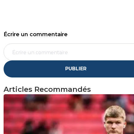
Écrire un commentaire
PUBLIER
Articles Recommandés