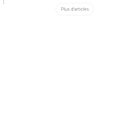
Plus d'articles