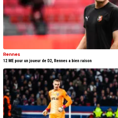
Rennes
12 ME pour un joueur de D2, Rennes a bien raison