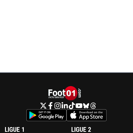
LIGUE 1
LIGUE 2