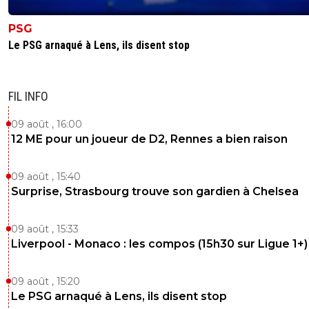
PSG
Le PSG arnaqué à Lens, ils disent stop
FIL INFO
09 août , 16:00
12 ME pour un joueur de D2, Rennes a bien raison
09 août , 15:40
Surprise, Strasbourg trouve son gardien à Chelsea
09 août , 15:33
Liverpool - Monaco : les compos (15h30 sur Ligue 1+)
09 août , 15:20
Le PSG arnaqué à Lens, ils disent stop