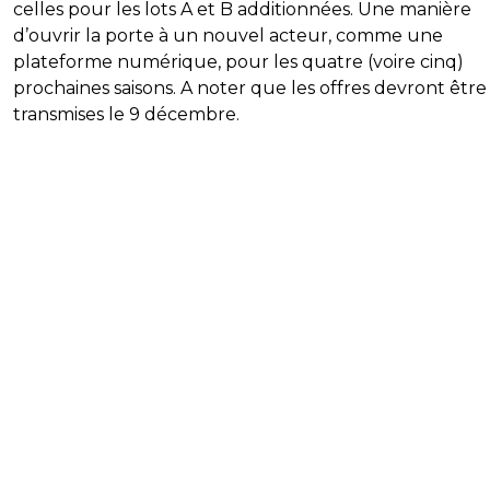
celles pour les lots A et B additionnées. Une manière
d’ouvrir la porte à un nouvel acteur, comme une
plateforme numérique, pour les quatre (voire cinq)
prochaines saisons. A noter que les offres devront être
transmises le 9 décembre.