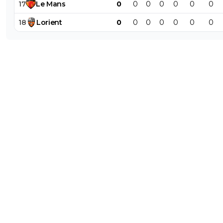
17
Le
Mans
0
0
0
0
0
0
0
18
Lorient
0
0
0
0
0
0
0