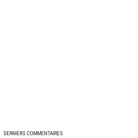
DERNIERS COMMENTAIRES