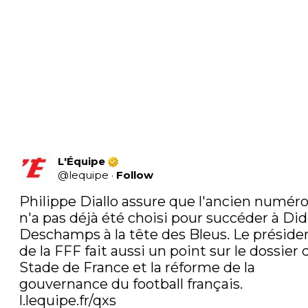
L'Équipe
@
lequipe
·
Follow
Philippe Diallo assure que l'ancien numéro 
n'a pas déjà été choisi pour succéder à Didi
Deschamps à la tête des Bleus. Le présiden
de la FFF fait aussi un point sur le dossier d
Stade de France et la réforme de la 
gouvernance du football français. 
l.lequipe.fr/qxs