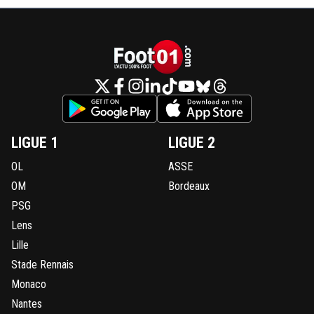
LIGUE 1
LIGUE 2
OL
ASSE
OM
Bordeaux
PSG
Lens
Lille
Stade Rennais
Monaco
Nantes