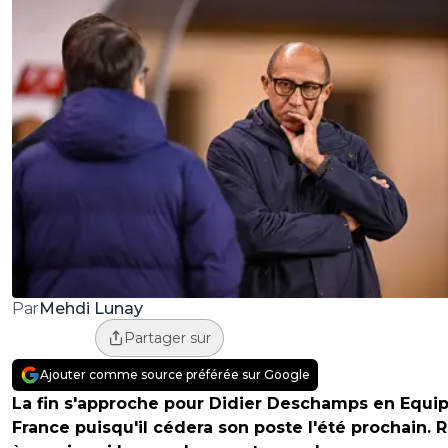
Mehdi Lunay
Par
Partager sur
Ajouter comme source préférée sur Google
La fin s'approche pour Didier Deschamps en Equi
France puisqu'il cédera son poste l'été prochain. 