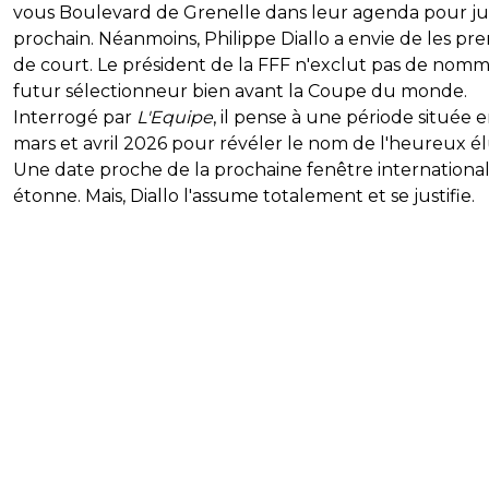
vous Boulevard de Grenelle dans leur agenda pour jui
prochain. Néanmoins, Philippe Diallo a envie de les pr
de court. Le président de la FFF n'exclut pas de nomm
futur sélectionneur bien avant la Coupe du monde.
Interrogé par
L'Equipe
, il pense à une période située 
mars et avril 2026 pour révéler le nom de l'heureux él
Une date proche de la prochaine fenêtre international
étonne. Mais, Diallo l'assume totalement et se justifie.