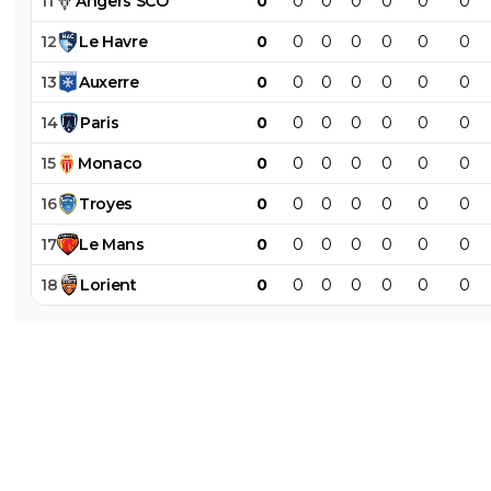
11
Angers
SCO
0
0
0
0
0
0
0
12
Le
Havre
0
0
0
0
0
0
0
13
Auxerre
0
0
0
0
0
0
0
14
Paris
0
0
0
0
0
0
0
15
Monaco
0
0
0
0
0
0
0
16
Troyes
0
0
0
0
0
0
0
17
Le
Mans
0
0
0
0
0
0
0
18
Lorient
0
0
0
0
0
0
0