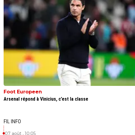
Foot Europeen
Arsenal répond à Vinicius, c’est la classe
FIL INFO
07 août , 10:05