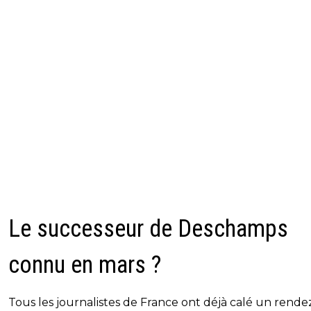
Le successeur de Deschamps
connu en mars ?
Tous les journalistes de France ont déjà calé un rende