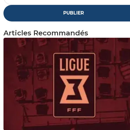
PUBLIER
Articles Recommandés