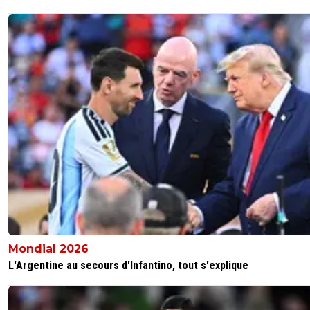
Mondial 2026
L'Argentine au secours d'Infantino, tout s'explique