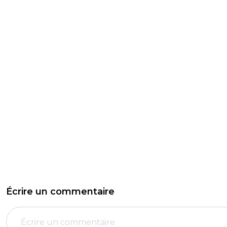
Écrire un commentaire