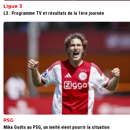
Ligue 3
L3 : Programme TV et résultats de la 1ère journée
PSG
Mika Godts au PSG, un invité vient pourrir la situation