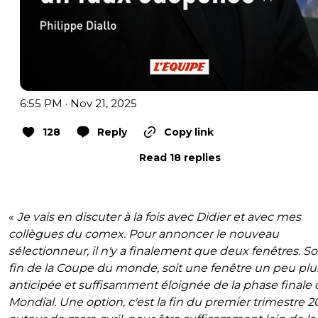
6:55 PM · Nov 21, 2025
128
Reply
Copy link
Read 18 replies
«
Je vais en discuter à la fois avec Didier et avec mes
collègues du comex. Pour annoncer le nouveau
sélectionneur, il n'y a finalement que deux fenêtres. Soi
fin de la Coupe du monde, soit une fenêtre un peu plu
anticipée et suffisamment éloignée de la phase finale
Mondial. Une option, c'est la fin du premier trimestre 2