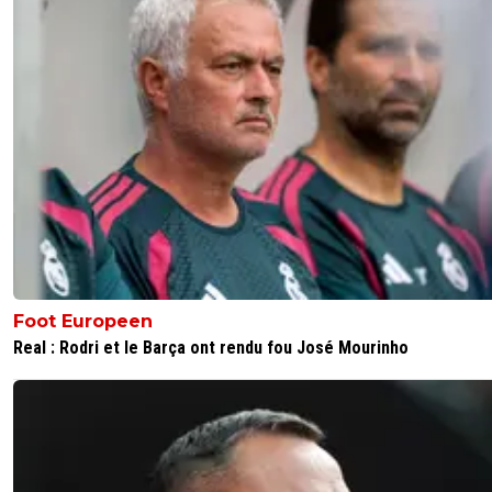
Foot Europeen
Real : Rodri et le Barça ont rendu fou José Mourinho