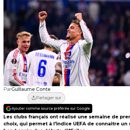
Guillaume Conte
Par
Partager sur
Ajouter comme source préférée sur Google
Les clubs français ont réalisé une semaine de pre
choix, qui permet à l'indice UEFA de connaitre un 