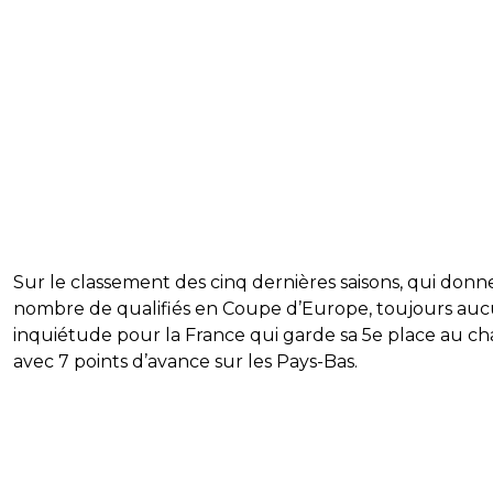
Sur le classement des cinq dernières saisons, qui donn
nombre de qualifiés en Coupe d’Europe, toujours au
inquiétude pour la France qui garde sa 5e place au ch
avec 7 points d’avance sur les Pays-Bas.