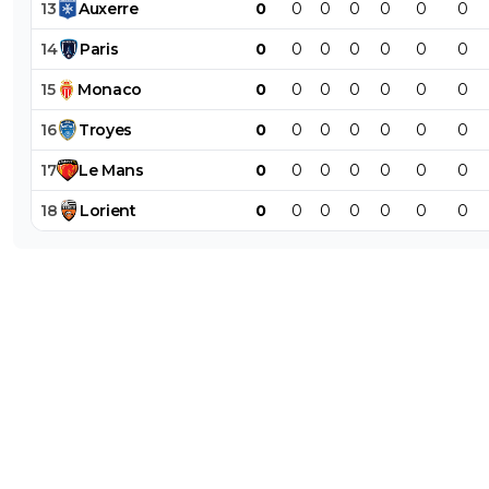
13
Auxerre
0
0
0
0
0
0
0
14
Paris
0
0
0
0
0
0
0
15
Monaco
0
0
0
0
0
0
0
16
Troyes
0
0
0
0
0
0
0
17
Le
Mans
0
0
0
0
0
0
0
18
Lorient
0
0
0
0
0
0
0