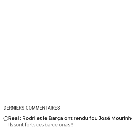
DERNIERS COMMENTAIRES
Real : Rodri et le Barça ont rendu fou José Mourinh
Ils sont forts ces barcelonais !!