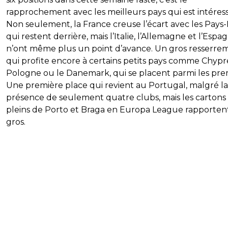
rapprochement avec les meilleurs pays qui est intéress
Non seulement, la France creuse l’écart avec les Pays-
qui restent derrière, mais l’Italie, l’Allemagne et l’Espa
n’ont même plus un point d’avance. Un gros resserre
qui profite encore à certains petits pays comme Chypre
Pologne ou le Danemark, qui se placent parmi les prem
Une première place qui revient au Portugal, malgré la
présence de seulement quatre clubs, mais les cartons
pleins de Porto et Braga en Europa League rapporten
gros.