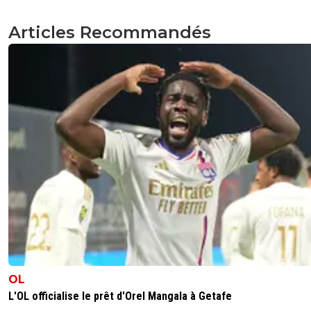
Articles Recommandés
OL
L'OL officialise le prêt d'Orel Mangala à Getafe