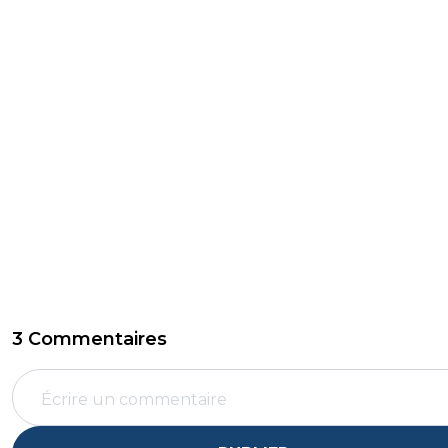
3 Commentaires