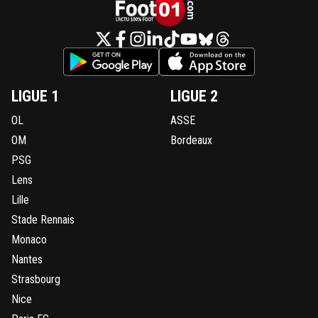
LIGUE 1
LIGUE 2
OL
ASSE
OM
Bordeaux
PSG
Lens
Lille
Stade Rennais
Monaco
Nantes
Strasbourg
Nice