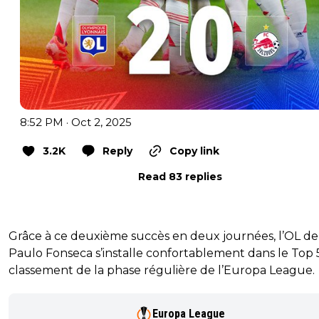
8:52 PM · Oct 2, 2025
3.2K
Reply
Copy link
Read 83 replies
Grâce à ce deuxième succès en deux journées, l’OL de
Paulo Fonseca s’installe confortablement dans le Top 
classement de la phase régulière de l’Europa League.
Europa League