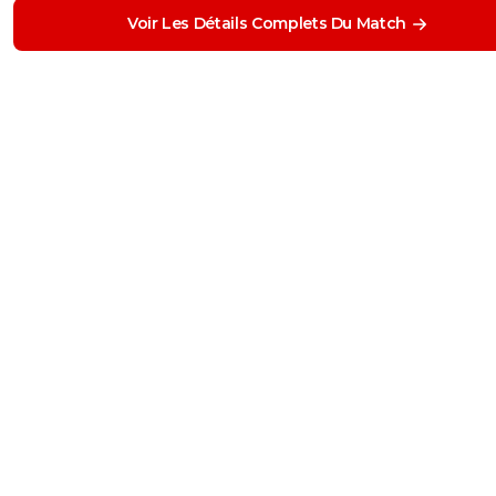
Voir Les Détails Complets Du Match