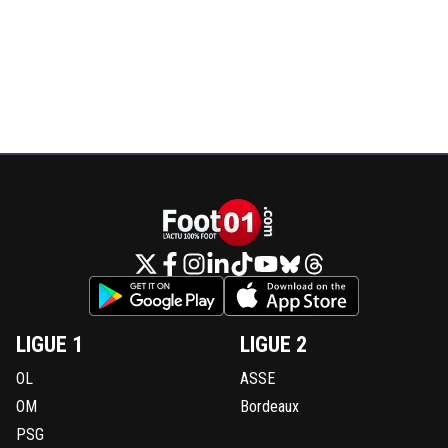
LIGUE 1
LIGUE 2
OL
ASSE
OM
Bordeaux
PSG