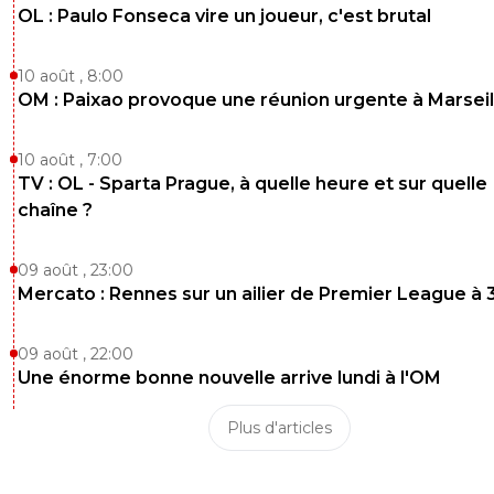
OL : Paulo Fonseca vire un joueur, c'est brutal
10 août , 8:00
OM : Paixao provoque une réunion urgente à Marseil
10 août , 7:00
TV : OL - Sparta Prague, à quelle heure et sur quelle
chaîne ?
09 août , 23:00
Mercato : Rennes sur un ailier de Premier League à 
09 août , 22:00
Une énorme bonne nouvelle arrive lundi à l'OM
Plus d'articles