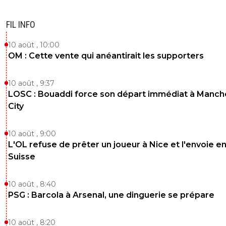
FIL INFO
10 août , 10:00
OM : Cette vente qui anéantirait les supporters
10 août , 9:37
LOSC : Bouaddi force son départ immédiat à Manch
City
10 août , 9:00
L'OL refuse de prêter un joueur à Nice et l'envoie e
Suisse
10 août , 8:40
PSG : Barcola à Arsenal, une dinguerie se prépare
10 août , 8:20