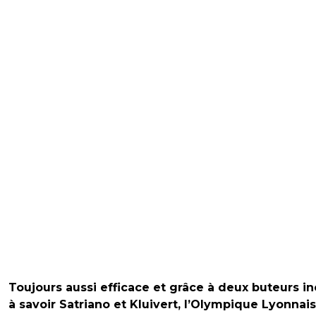
Toujours aussi efficace et grâce à deux buteurs in
à savoir Satriano et Kluivert, l’Olympique Lyonnais