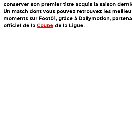
conserver son premier titre acquis la saison derni
Un match dont vous pouvez retrouvez les meilleu
moments sur Foot01, grâce à Dailymotion, partena
officiel de la
Coupe
de la Ligue.