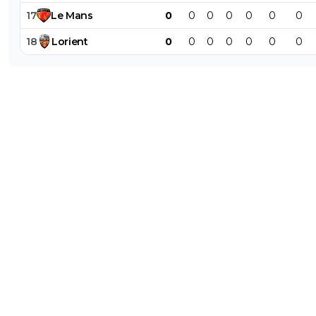
17
Le
Mans
0
0
0
0
0
0
0
18
Lorient
0
0
0
0
0
0
0