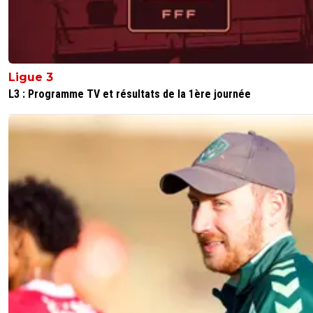
Ligue 3
L3 : Programme TV et résultats de la 1ère journée