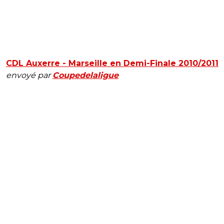
CDL Auxerre - Marseille en Demi-Finale 2010/2011
envoyé par
Coupedelaligue