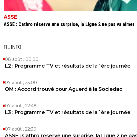
ASSE
ASSE : Cathro réserve une surprise, la Ligue 2 ne pas va aimer
FIL INFO
08 août , 00:00
L2 : Programme TV et résultats de la 1ère journée
07 août , 23:00
OM : Accord trouvé pour Aguerd à la Sociedad
07 août , 22:48
L3 : Programme TV et résultats de la 1ère journée
07 août , 22:30
ASSE : Cathro réserve une surprise, la Ligue 2 ne pa