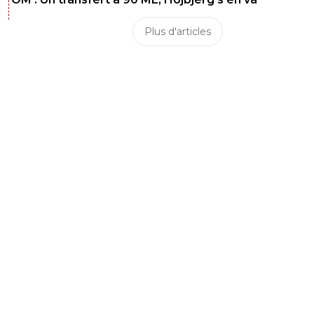
Plus d'articles