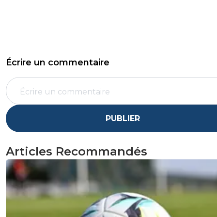
Écrire un commentaire
PUBLIER
Articles Recommandés