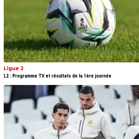
Ligue 2
L2 : Programme TV et résultats de la 1ère journée