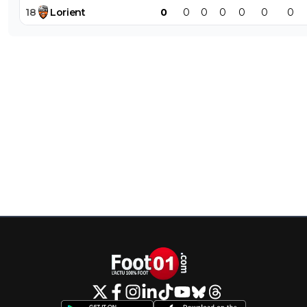
18
Lorient
0
0
0
0
0
0
0