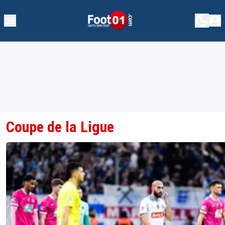
Coupe de la Ligue