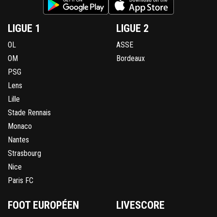
LIGUE 1
LIGUE 2
OL
ASSE
OM
Bordeaux
PSG
Lens
Lille
Stade Rennais
Monaco
Nantes
Strasbourg
Nice
Paris FC
FOOT EUROPÉEN
LIVESCORE