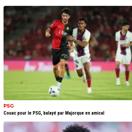
PSG
Couac pour le PSG, balayé par Majorque en amical