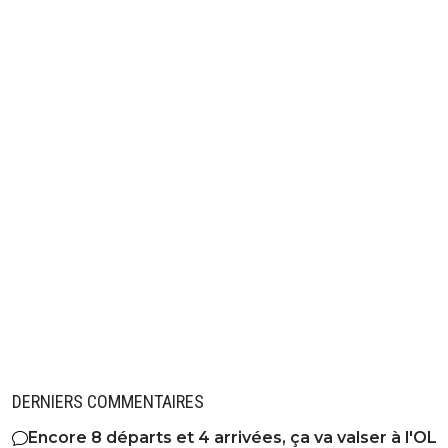
DERNIERS COMMENTAIRES
Encore 8 départs et 4 arrivées, ça va valser à l'OL