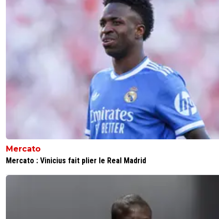
Mercato
Mercato : Vinicius fait plier le Real Madrid