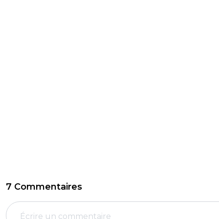
7 Commentaires