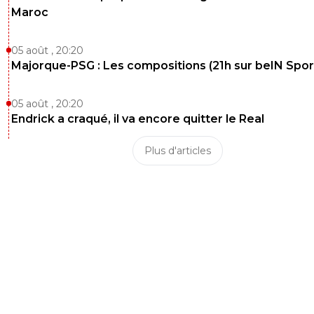
Maroc
05 août , 20:20
Majorque-PSG : Les compositions (21h sur beIN Sport
05 août , 20:20
Endrick a craqué, il va encore quitter le Real
Plus d'articles