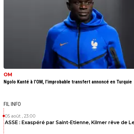
OM
Ngolo Kanté à l'OM, l'improbable transfert annoncé en Turquie
FIL INFO
05 août , 23:00
ASSE : Exaspéré par Saint-Etienne, Kilmer rêve de L