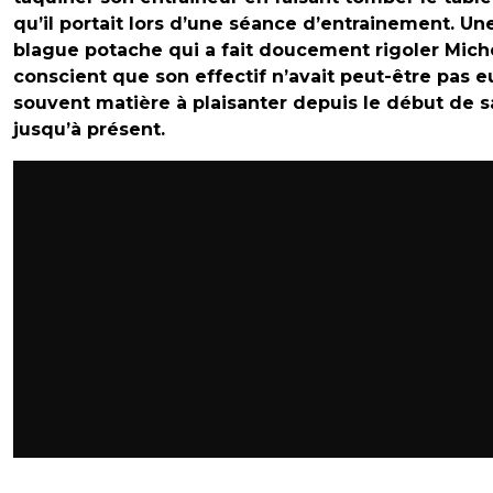
qu’il portait lors d’une séance d’entrainement. Un
blague potache qui a fait doucement rigoler Miche
conscient que son effectif n’avait peut-être pas e
souvent matière à plaisanter depuis le début de s
jusqu’à présent.