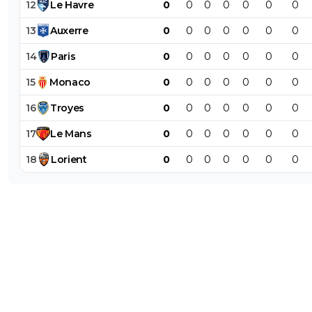
12
Le
Havre
0
0
0
0
0
0
0
13
Auxerre
0
0
0
0
0
0
0
14
Paris
0
0
0
0
0
0
0
15
Monaco
0
0
0
0
0
0
0
16
Troyes
0
0
0
0
0
0
0
17
Le
Mans
0
0
0
0
0
0
0
18
Lorient
0
0
0
0
0
0
0