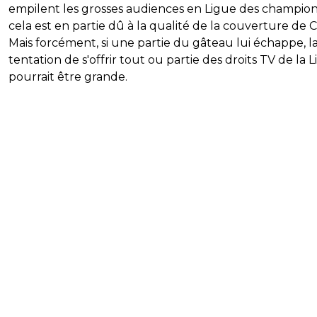
empilent les grosses audiences en Ligue des champion
cela est en partie dû à la qualité de la couverture de C
Mais forcément, si une partie du gâteau lui échappe, l
tentation de s'offrir tout ou partie des droits TV de la L
pourrait être grande.