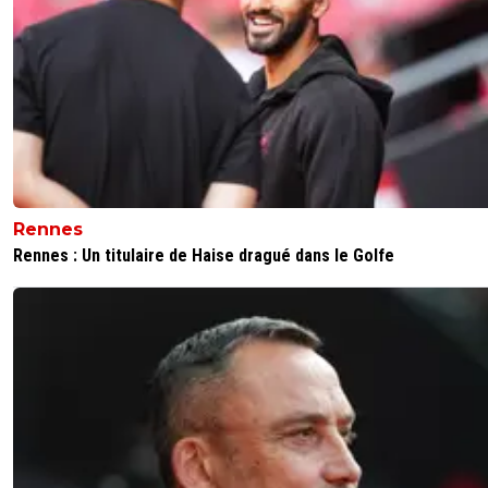
Rennes
Rennes : Un titulaire de Haise dragué dans le Golfe