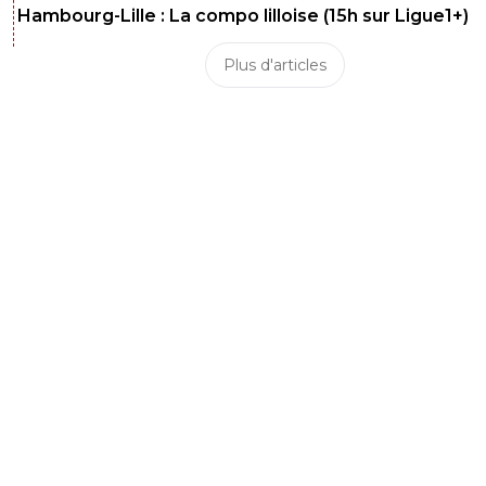
Hambourg-Lille : La compo lilloise (15h sur Ligue1+)
Plus d'articles