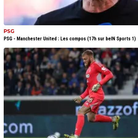
PSG
PSG - Manchester United : Les compos (17h sur beIN Sports 1)