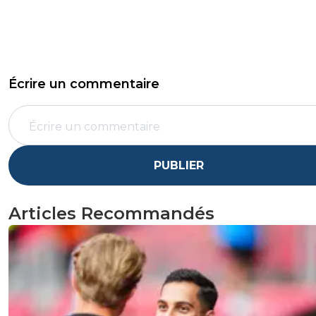
Écrire un commentaire
PUBLIER
Articles Recommandés