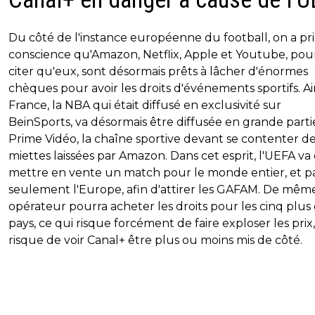
Du côté de l'instance européenne du football, on a pri
conscience qu'Amazon, Netflix, Apple et Youtube, pou
citer qu'eux, sont désormais prêts à lâcher d'énormes
chèques pour avoir les droits d'événements sportifs. Ain
France, la NBA qui était diffusé en exclusivité sur
BeinSports, va désormais être diffusée en grande parti
Prime Vidéo, la chaîne sportive devant se contenter d
miettes laissées par Amazon. Dans cet esprit, l'UEFA va
mettre en vente un match pour le monde entier, et p
seulement l'Europe, afin d'attirer les GAFAM. De mêm
opérateur pourra acheter les droits pour les cinq plus
pays, ce qui risque forcément de faire exploser les prix
risque de voir Canal+ être plus ou moins mis de côté.