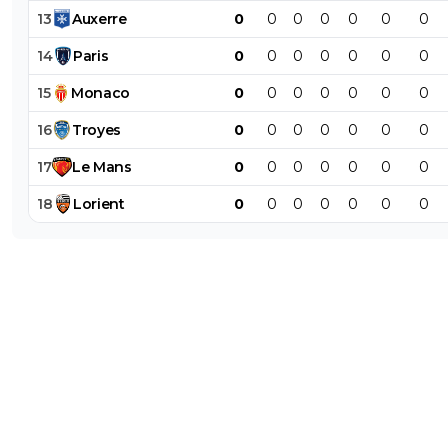
13
Auxerre
0
0
0
0
0
0
0
14
Paris
0
0
0
0
0
0
0
15
Monaco
0
0
0
0
0
0
0
16
Troyes
0
0
0
0
0
0
0
17
Le
Mans
0
0
0
0
0
0
0
18
Lorient
0
0
0
0
0
0
0