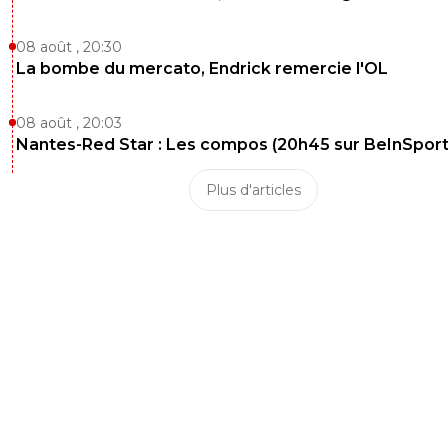
08 août , 20:30
La bombe du mercato, Endrick remercie l'OL
08 août , 20:03
Nantes-Red Star : Les compos (20h45 sur BeInSport
Plus d'articles