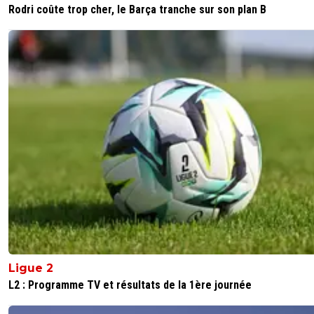
Rodri coûte trop cher, le Barça tranche sur son plan B
Ligue 2
L2 : Programme TV et résultats de la 1ère journée