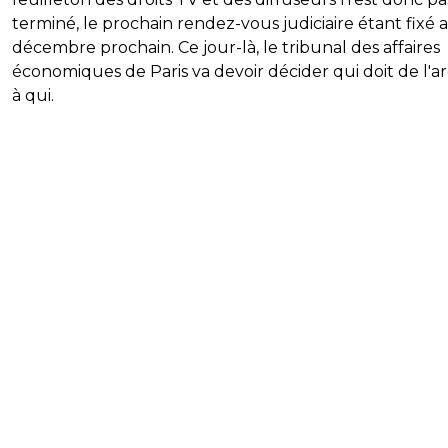
terminé, le prochain rendez-vous judiciaire étant fixé 
décembre prochain. Ce jour-là, le tribunal des affaires
économiques de Paris va devoir décider qui doit de l'a
à qui.