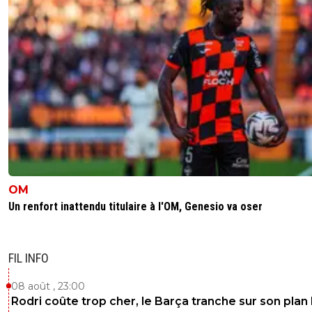
OM
Un renfort inattendu titulaire à l'OM, Genesio va oser
FIL INFO
08 août , 23:00
Rodri coûte trop cher, le Barça tranche sur son plan