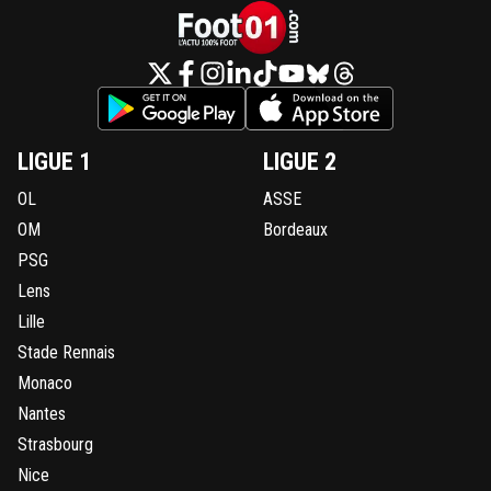
LIGUE 1
LIGUE 2
OL
ASSE
OM
Bordeaux
PSG
Lens
Lille
Stade Rennais
Monaco
Nantes
Strasbourg
Nice