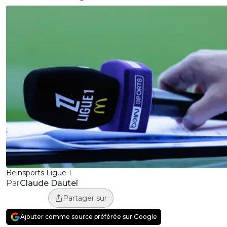
Beinsports Ligue 1
Claude Dautel
Par
Partager sur
Ajouter comme source préférée sur Google