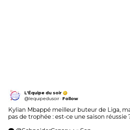
L'Équipe du soir
@
lequipedusoir
·
Follow
Kylian Mbappé meilleur buteur de Liga, ma
pas de trophée : est-ce une saison réussie ?