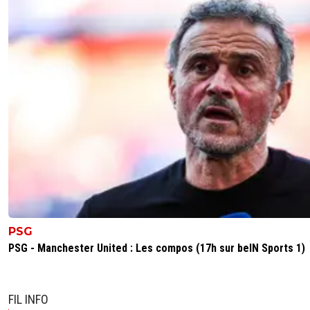
PSG
PSG - Manchester United : Les compos (17h sur beIN Sports 1)
FIL INFO