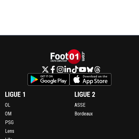
LIGUE 1
LIGUE 2
OL
ASSE
OM
Bordeaux
PSG
Lens