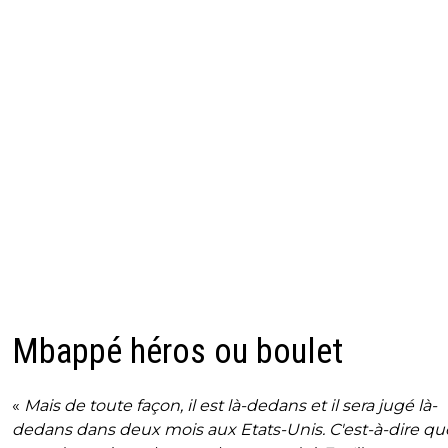
Mbappé héros ou boulet
«
Mais de toute façon, il est là-dedans et il sera jugé là-
dedans dans deux mois aux Etats-Unis. C'est-à-dire que 