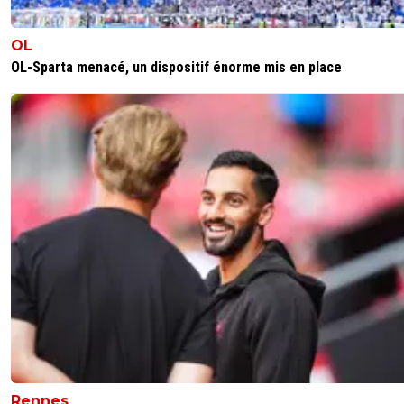
OL
OL-Sparta menacé, un dispositif énorme mis en place
Rennes