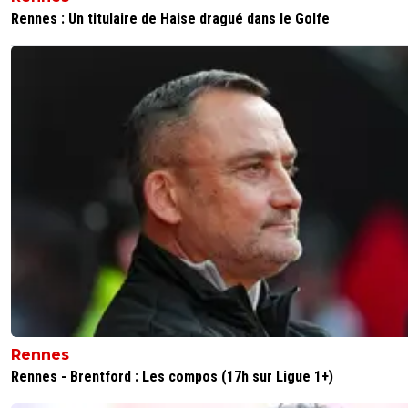
Rennes : Un titulaire de Haise dragué dans le Golfe
Rennes
Rennes - Brentford : Les compos (17h sur Ligue 1+)