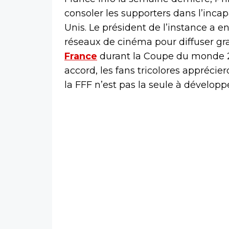
consoler les supporters dans l’incap
Unis. Le président de l’instance a 
réseaux de cinéma pour diffuser g
France
durant la Coupe du monde 20
accord, les fans tricolores apprécier
la FFF n’est pas la seule à développ