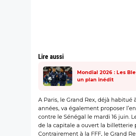
Lire aussi
Mondial 2026 : Les Ble
un plan inédit
A Paris, le Grand Rex, déjà habitué
années, va également proposer l’e
contre le Sénégal le mardi 16 juin. 
de la capitale a ouvert la billetter
Contrairement à la FFF, le Grand Re