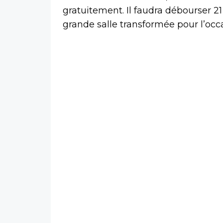
gratuitement. Il faudra débourser 2
grande salle transformée pour l’occ