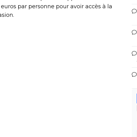
1 euros par personne pour avoir accès à la
asion.