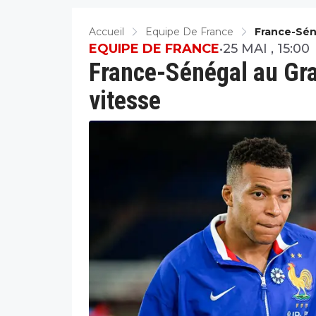
Accueil
Equipe De France
France-Sén
EQUIPE DE FRANCE
•
25 MAI , 15:00
France-Sénégal au Gra
vitesse