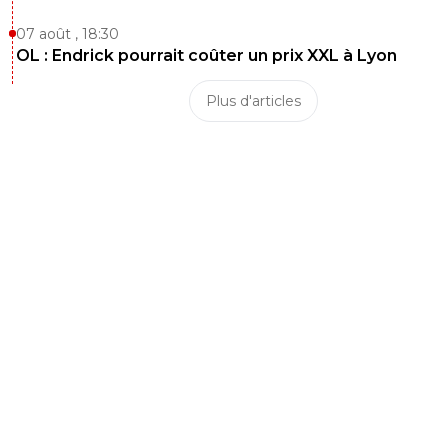
07 août , 18:30
OL : Endrick pourrait coûter un prix XXL à Lyon
Plus d'articles