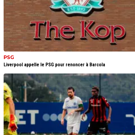
PSG
Liverpool appelle le PSG pour renoncer à Barcola