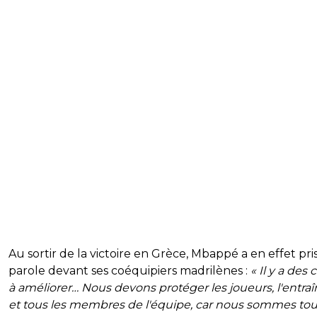
Au sortir de la victoire en Grèce, Mbappé a en effet pris
parole devant ses coéquipiers madrilènes :
« Il y a des
à améliorer… Nous devons protéger les joueurs, l'entra
et tous les membres de l'équipe, car nous sommes to