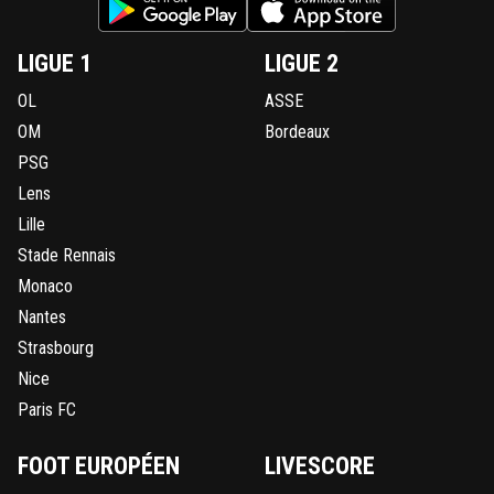
LIGUE 1
LIGUE 2
OL
ASSE
OM
Bordeaux
PSG
Lens
Lille
Stade Rennais
Monaco
Nantes
Strasbourg
Nice
Paris FC
FOOT EUROPÉEN
LIVESCORE