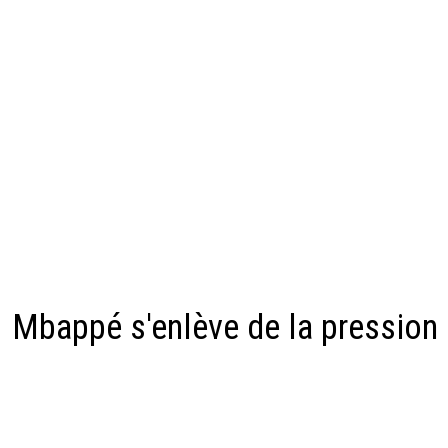
Mbappé s'enlève de la pression