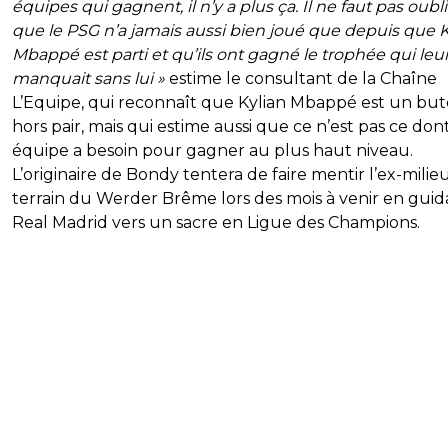
équipes qui gagnent, il n’y a plus ça. Il ne faut pas oubl
que le PSG n’a jamais aussi bien joué que depuis que K
Mbappé est parti et qu’ils ont gagné le trophée qui leu
manquait sans lui »
estime le consultant de la Chaîne
L’Equipe, qui reconnaît que Kylian Mbappé est un bu
hors pair, mais qui estime aussi que ce n’est pas ce do
équipe a besoin pour gagner au plus haut niveau.
L’originaire de Bondy tentera de faire mentir l’ex-milie
terrain du Werder Brême lors des mois à venir en guid
Real Madrid vers un sacre en Ligue des Champions.