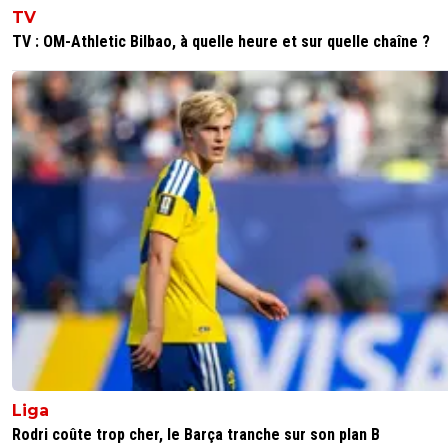
TV
TV : OM-Athletic Bilbao, à quelle heure et sur quelle chaîne ?
Liga
Rodri coûte trop cher, le Barça tranche sur son plan B