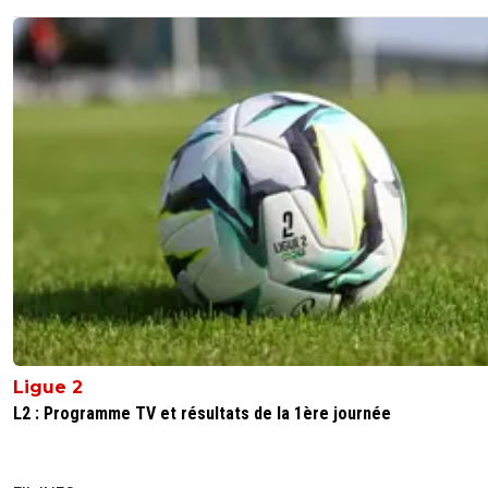
Ligue 2
L2 : Programme TV et résultats de la 1ère journée