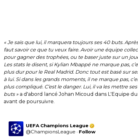
« Je sais que lui, il marquera toujours ses 40 buts. Après,
faut savoir ce que tu veux faire. Avoir une équipe collec
pour gagner des trophées, ou te baser juste sur un jou
Les stats le disent, si Kylian Mbappé ne marque pas, c’e
plus dur pour le Real Madrid. Donc tout est basé sur se
à lui. Si dans les grands moments, il ne marque pas, c’e
plus compliqué. C’est le danger. Lui, il va les mettre se
buts »
a d'abord lancé Johan Micoud dans L'Equipe du 
avant de poursuivre.
UEFA Champions League
@
ChampionsLeague
·
Follow