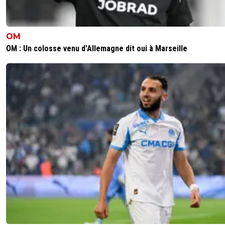
OM
OM : Un colosse venu d'Allemagne dit oui à Marseille