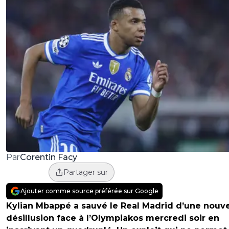
Corentin Facy
Par
Partager sur
Ajouter comme source préférée sur Google
Kylian Mbappé a sauvé le Real Madrid d’une nouve
désillusion face à l’Olympiakos mercredi soir en