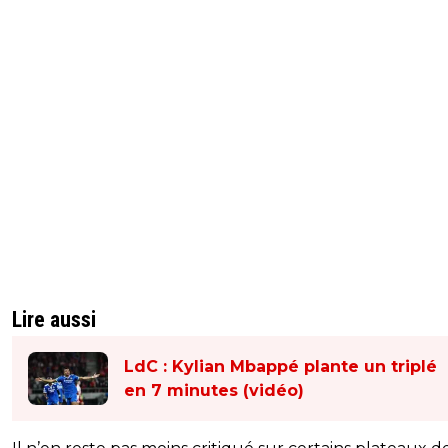
Lire aussi
LdC : Kylian Mbappé plante un triplé
en 7 minutes (vidéo)