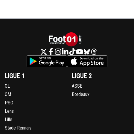
LIGUE 1
LIGUE 2
OL
ASSE
OM
Bordeaux
PSG
Lens
Lille
Stade Rennais