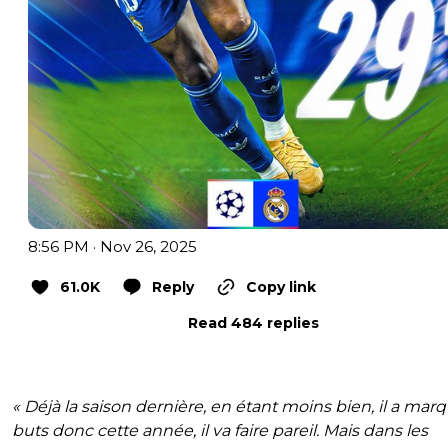
8:56 PM · Nov 26, 2025
61.0K
Reply
Copy link
Read 484 replies
« Déjà la saison dernière, en étant moins bien, il a mar
buts donc cette année, il va faire pareil. Mais dans les