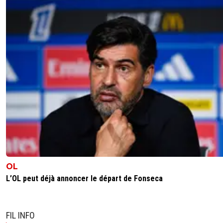
OL
L’OL peut déjà annoncer le départ de Fonseca
FIL INFO