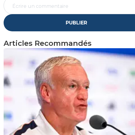
PUBLIER
Articles Recommandés