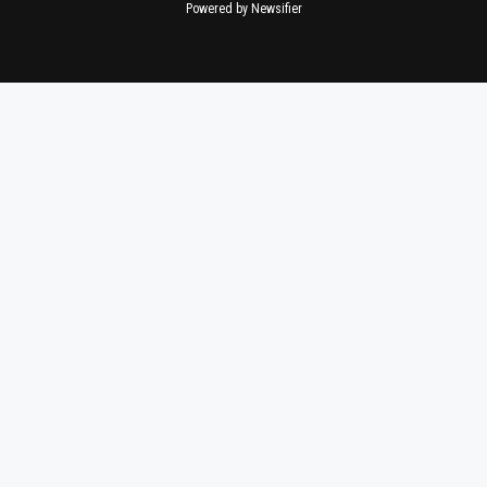
Powered by Newsifier