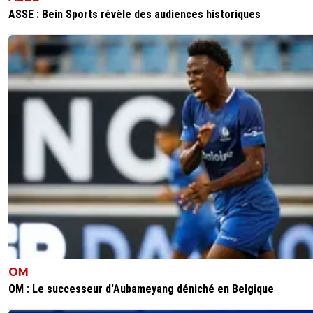
ASSE : Bein Sports révèle des audiences historiques
OM
OM : Le successeur d'Aubameyang déniché en Belgique