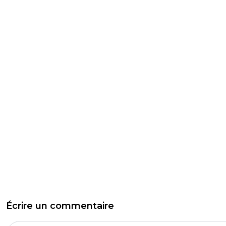
Écrire un commentaire