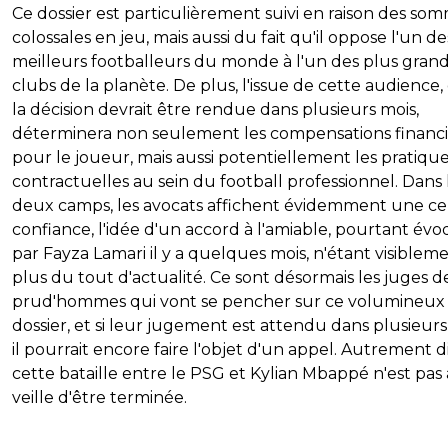
Ce dossier est particulièrement suivi en raison des so
colossales en jeu, mais aussi du fait qu'il oppose l'un de
meilleurs footballeurs du monde à l'un des plus gran
clubs de la planète. De plus, l'issue de cette audience,
la décision devrait être rendue dans plusieurs mois,
déterminera non seulement les compensations financi
pour le joueur, mais aussi potentiellement les pratiqu
contractuelles au sein du football professionnel. Dans 
deux camps, les avocats affichent évidemment une ce
confiance, l'idée d'un accord à l'amiable, pourtant év
par Fayza Lamari il y a quelques mois, n'étant visiblem
plus du tout d'actualité. Ce sont désormais les juges d
prud'hommes qui vont se pencher sur ce volumineux
dossier, et si leur jugement est attendu dans plusieurs
il pourrait encore faire l'objet d'un appel. Autrement di
cette bataille entre le PSG et Kylian Mbappé n'est pas 
veille d'être terminée.