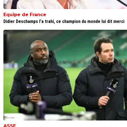
Equipe de France
Didier Deschamps l'a trahi, ce champion du monde lui dit merci
ASSE