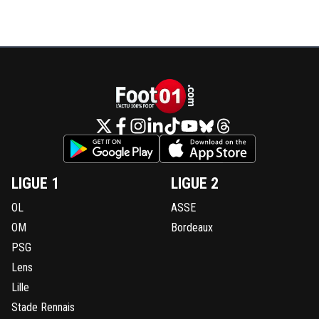
LIGUE 1
LIGUE 2
OL
ASSE
OM
Bordeaux
PSG
Lens
Lille
Stade Rennais