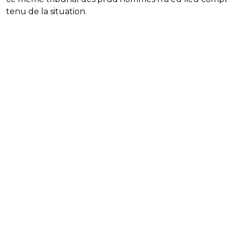
tenu de la situation.