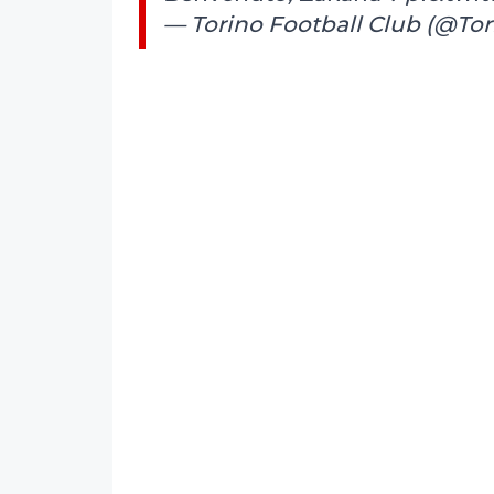
— Torino Football Club (@To