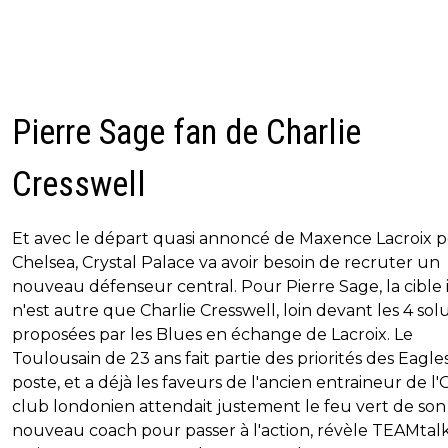
Pierre Sage fan de Charlie
Cresswell
Et avec le départ quasi annoncé de Maxence Lacroix 
Chelsea, Crystal Palace va avoir besoin de recruter un
nouveau défenseur central. Pour Pierre Sage, la cible 
n'est autre que Charlie Cresswell, loin devant les 4 sol
proposées par les Blues en échange de Lacroix. Le
Toulousain de 23 ans fait partie des priorités des Eagle
poste, et a déjà les faveurs de l'ancien entraineur de l'
club londonien attendait justement le feu vert de son
nouveau coach pour passer à l'action, révèle TEAMtalk,