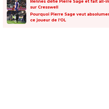
Rennes défie Pierre Sage et fait all-i
sur Cresswell
Pourquoi Pierre Sage veut absolume
ce joueur de l’OL