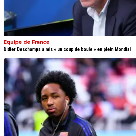
Equipe de France
Didier Deschamps a mis « un coup de boule » en plein Mondial