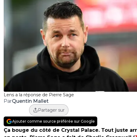
Lens a la réponse de Pierre Sage
Quentin Mallet
Par
Partager sur
Ajouter comme source préférée sur Google
Ça bouge du côté de Crystal Palace. Tout juste arr