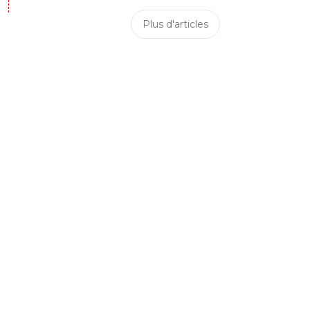
Plus d'articles