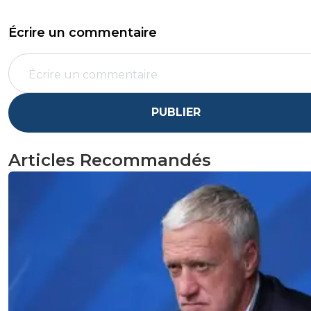
Écrire un commentaire
PUBLIER
Articles Recommandés