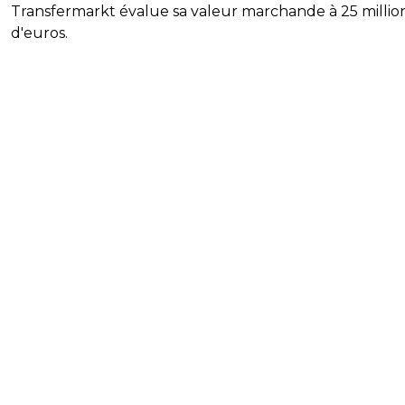
Transfermarkt évalue sa valeur marchande à 25 millio
d'euros.