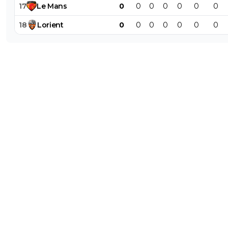
17
Le
Mans
0
0
0
0
0
0
0
18
Lorient
0
0
0
0
0
0
0