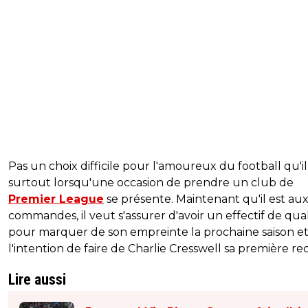
Pas un choix difficile pour l'amoureux du football qu'il 
surtout lorsqu'une occasion de prendre un club de
Premier League
se présente. Maintenant qu'il est au
commandes, il veut s'assurer d'avoir un effectif de qual
pour marquer de son empreinte la prochaine saison et
l'intention de faire de Charlie Cresswell sa première re
Lire aussi