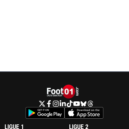
LIGUE 1
LIGUE 2