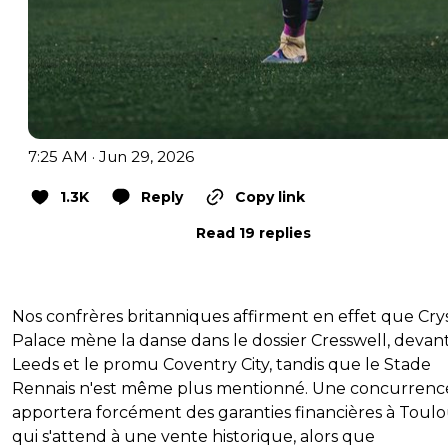
7:25 AM · Jun 29, 2026
1.3K
Reply
Copy link
Read 19 replies
Nos confrères britanniques affirment en effet que Cry
Palace mène la danse dans le dossier Cresswell, devan
Leeds et le promu Coventry City, tandis que le Stade
Rennais n'est même plus mentionné. Une concurrenc
apportera forcément des garanties financières à Toulo
qui s'attend à une vente historique, alors que