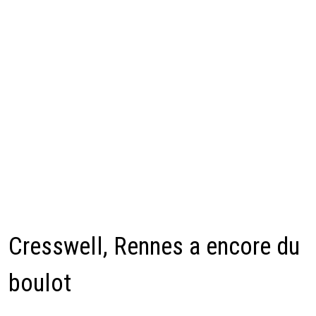
Cresswell, Rennes a encore du
boulot