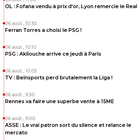
OL : Fofana vendu à prix d'or, Lyon remercie le Real
06 août , 10:30
Ferran Torres a choisi le PSG !
06 août , 10:10
PSG : Akliouche arrive ce jeudi à Paris
06 août , 10:03
TV : Beinsports perd brutalement la Liga !
06 août , 9:30
Rennes va faire une superbe vente à 15ME
06 août , 9:00
ASSE : Le vrai patron sort du silence et relance le
mercato