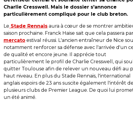
Charlie Cresswell. Mais le dossier s'annonce
particulièrement compliqué pour le club breton.
Le
Stade Rennais
aura à cœur de se montrer ambitie
saison prochaine. Franck Haise sait que cela passera pa
mercato
estival réussi. L'ancien entraîneur de Nice so
notamment renforcer sa défense avec l'arrivée d'un ce
de qualité et encore jeune. Il apprécie tout
particulièrement le profil de Charlie Cresswell, qui sou
quitter Toulouse afin de relever un nouveau défi au 
haut niveau. En plus du Stade Rennais, l'international
anglais espoirs de 23 ans suscite également l'intérêt d
plusieurs clubs de Premier League. De quoi lui prome
un été animé.