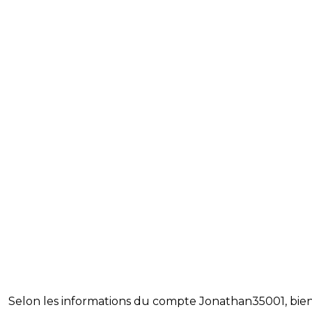
Selon les informations du compte Jonathan35001, bie