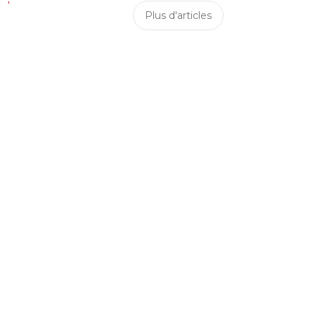
Plus d'articles