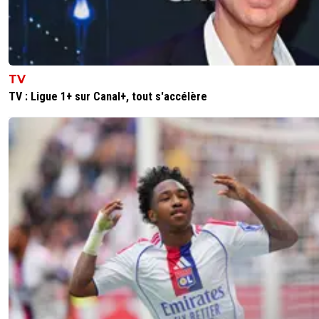
TV
TV : Ligue 1+ sur Canal+, tout s'accélère