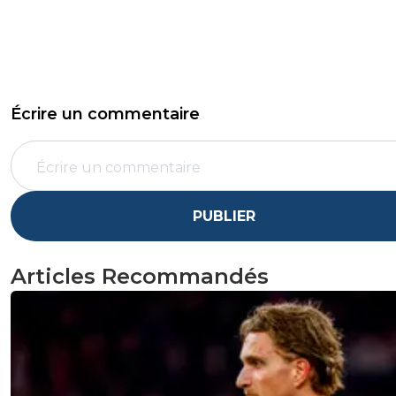
Écrire un commentaire
PUBLIER
Articles Recommandés