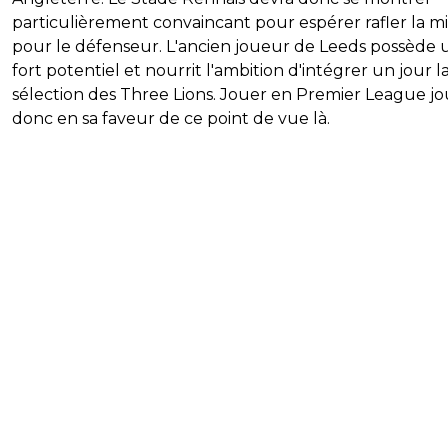
particulièrement convaincant pour espérer rafler la m
pour le défenseur. L'ancien joueur de Leeds possède 
fort potentiel et nourrit l'ambition d'intégrer un jour l
sélection des Three Lions. Jouer en Premier League jo
donc en sa faveur de ce point de vue là.