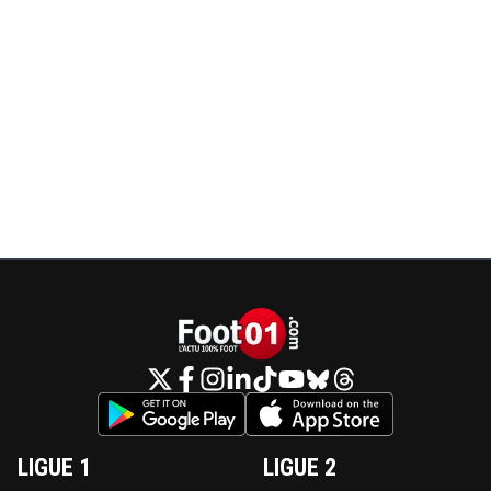
LIGUE 1
LIGUE 2