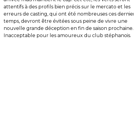
attentifs à des profils bien précis sur le mercato et les
erreurs de casting, qui ont été nombreuses ces dernie
temps, devront être évitées sous peine de vivre une
nouvelle grande déception en fin de saison prochaine.
Inacceptable pour les amoureux du club stéphanois.