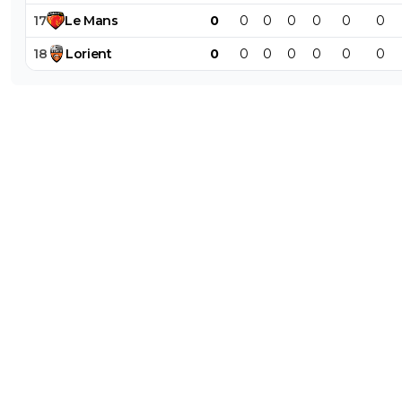
17
Le
Mans
0
0
0
0
0
0
0
18
Lorient
0
0
0
0
0
0
0