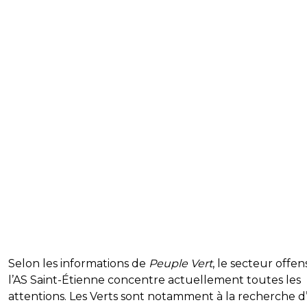
Selon les informations de
Peuple Vert
, le secteur offen
l’AS Saint-Étienne concentre actuellement toutes les
attentions. Les Verts sont notamment à la recherche d