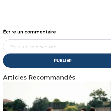
Écrire un commentaire
PUBLIER
Articles Recommandés