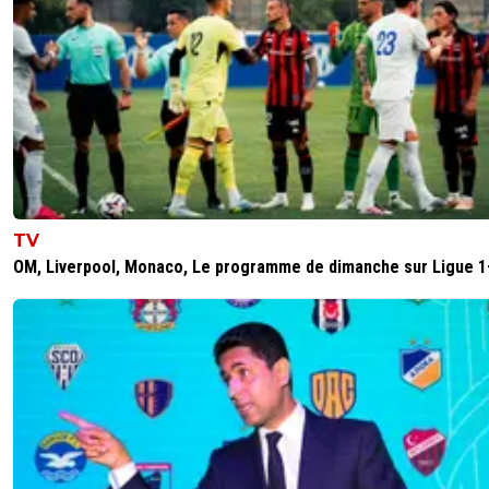
TV
OM, Liverpool, Monaco, Le programme de dimanche sur Ligue 1