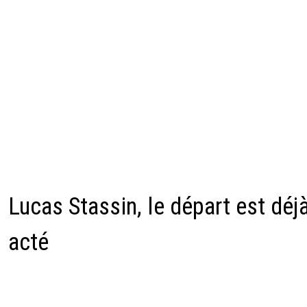
Lucas Stassin, le départ est déj
acté