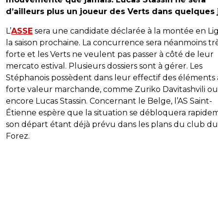
d’ailleurs plus un joueur des Verts dans quelques 
L’
ASSE
sera une candidate déclarée à la montée en Li
la saison prochaine. La concurrence sera néanmoins tr
forte et les Verts ne veulent pas passer à côté de leur
mercato estival. Plusieurs dossiers sont à gérer. Les
Stéphanois possèdent dans leur effectif des éléments 
forte valeur marchande, comme Zuriko Davitashvili ou
encore Lucas Stassin. Concernant le Belge, l’AS Saint-
Étienne espère que la situation se débloquera rapide
son départ étant déjà prévu dans les plans du club du
Forez.