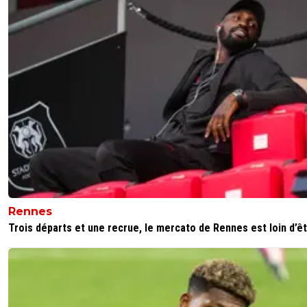
Rennes
Trois départs et une recrue, le mercato de Rennes est loin d’êtr