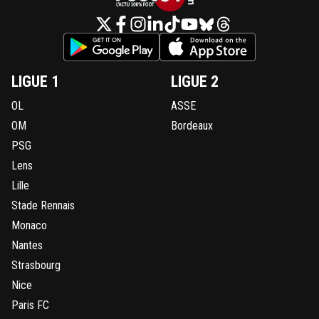
LIGUE 1
LIGUE 2
OL
ASSE
OM
Bordeaux
PSG
Lens
Lille
Stade Rennais
Monaco
Nantes
Strasbourg
Nice
Paris FC