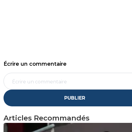
Écrire un commentaire
PUBLIER
Articles Recommandés