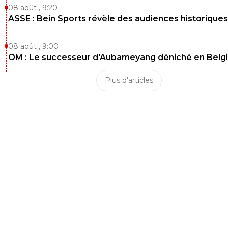
08 août , 9:20
ASSE : Bein Sports révèle des audiences historiques
08 août , 9:00
OM : Le successeur d'Aubameyang déniché en Belg
Plus d'articles