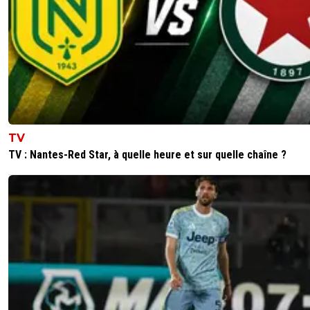
TV
TV : Nantes-Red Star, à quelle heure et sur quelle chaîne ?