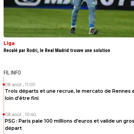
Liga
Recalé par Rodri, le Real Madrid trouve une solution
FIL INFO
08 août , 11:00
Trois départs et une recrue, le mercato de Rennes 
loin d’être fini
08 août , 10:40
PSG : Paris paie 100 millions d'euros et valide un gro
départ