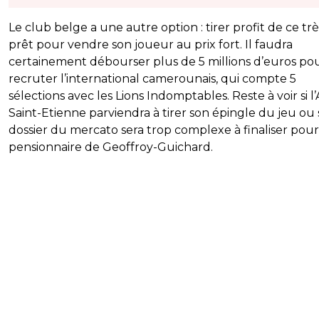
Le club belge a une autre option : tirer profit de ce tr
prêt pour vendre son joueur au prix fort. Il faudra
certainement débourser plus de 5 millions d’euros po
recruter l’international camerounais, qui compte 5
sélections avec les Lions Indomptables. Reste à voir si l
Saint-Etienne parviendra à tirer son épingle du jeu ou s
dossier du mercato sera trop complexe à finaliser pour
pensionnaire de Geoffroy-Guichard.