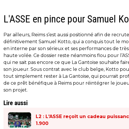
L'ASSE en pince pour Samuel Ko
Par ailleurs, Reims s’est aussi positionné afin de recrut
définitivement Samuel Kotto, qui a conquis tout le m
en interne par son sérieux et ses performances de très
haute volée. Ce dossier reste néanmoins flou pour l’AS
qui ne sait pas encore ce que La Gantoise souhaite fair
son joueur. Sous contrat avec le club belge, Kotto pou
tout simplement rester à La Gantoise, qui pourrait prof
de ce prêt bénéfique à Reims pour réintégrer le joueu
son projet.
Lire aussi
L2 : L'ASSE reçoit un cadeau puissan
1.900