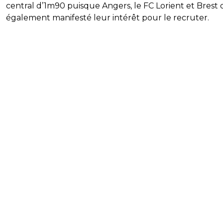
central d’1m90 puisque Angers, le FC Lorient et Brest 
également manifesté leur intérêt pour le recruter.