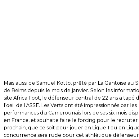
Mais aussi de Samuel Kotto, prêté par La Gantoise au 
de Reims depuis le mois de janvier. Selon les informati
site Africa Foot, le défenseur central de 22 ans a tapé 
l’oeil de l’ASSE. Les Verts ont été impressionnés par les
performances du Camerounais lors de ses six mois dis
en France, et souhaite faire le forcing pour le recruter 
prochain, que ce soit pour jouer en Ligue 1 ou en Ligue
concurrence sera rude pour cet athlétique défenseur