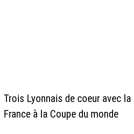
Trois Lyonnais de coeur avec la
France à la Coupe du monde