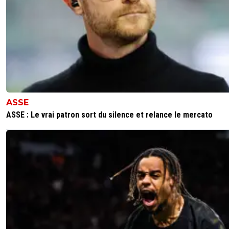
ASSE
ASSE : Le vrai patron sort du silence et relance le mercato