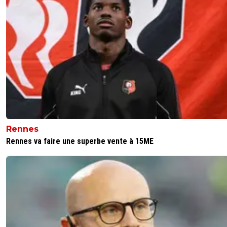
Rennes
Rennes va faire une superbe vente à 15ME