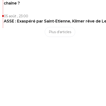
chaîne ?
05 août , 23:00
ASSE : Exaspéré par Saint-Etienne, Kilmer rêve de L
Plus d'articles