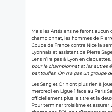
Mais les Artésiens ne feront aucun
championnat, les hommes de Pierre
Coupe de France contre Nice la se
Lyonnais et assistant de Pierre Sage 
Lens n’ira pas à Lyon en claquettes.
pour le championnat et les autres é
pantoufles. On n’a pas un groupe de
Les Sang et Or n’ont plus rien à joue
mercredi en Ligue 1 face au Paris S
officiellement plus le titre et la d
Pour terminer troisième et assurer 