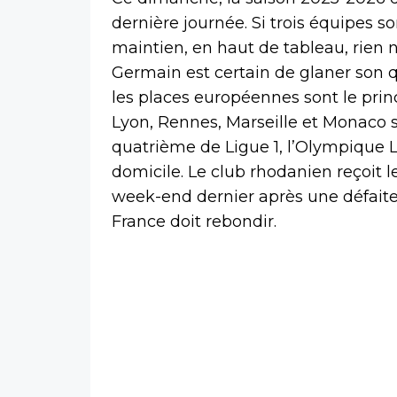
dernière journée. Si trois équipes s
maintien, en haut de tableau, rien n
Germain est certain de glaner son 
les places européennes sont le princ
Lyon, Rennes, Marseille et Monaco 
quatrième de Ligue 1, l’Olympique 
domicile. Le club rhodanien reçoit 
week-end dernier après une défaite
France doit rebondir.