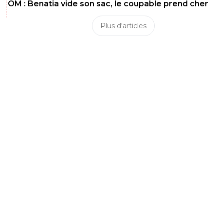
OM : Benatia vide son sac, le coupable prend cher
Plus d'articles