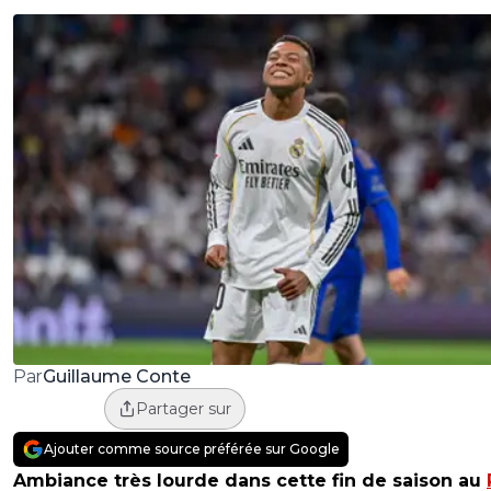
Guillaume Conte
Par
Partager sur
Ajouter comme source préférée sur Google
Ambiance très lourde dans cette fin de saison au