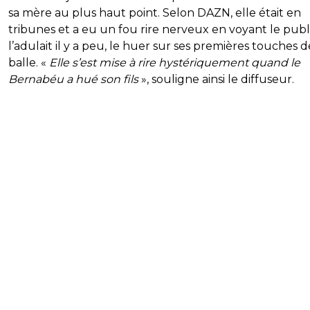
sa mère au plus haut point. Selon DAZN, elle était en
tribunes et a eu un fou rire nerveux en voyant le publ
l’adulait il y a peu, le huer sur ses premières touches d
balle. «
Elle s’est mise à rire hystériquement quand le
Bernabéu a hué son fils
», souligne ainsi le diffuseur.