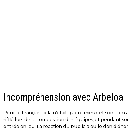
Incompréhension avec Arbeloa
Pour le Français, cela n’était guère mieux et son nom 
sifflé lors de la composition des équipes, et pendant so
entrée en jeu. La réaction du public a eu le don d’éne