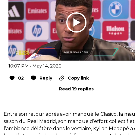
10:07 PM · May 14, 2026
82
Reply
Copy link
Read 19 replies
Entre son retour après avoir manqué le Clasico, la mau
saison du Real Madrid, son manque d’effort collectif et
l’ambiance délétère dans le vestiaire, Kylian Mbappé a