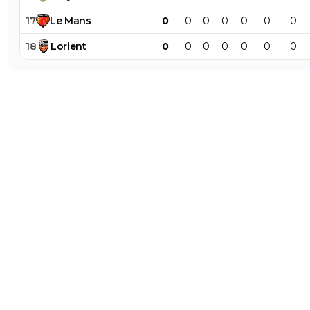
17
Le
Mans
0
0
0
0
0
0
0
18
Lorient
0
0
0
0
0
0
0