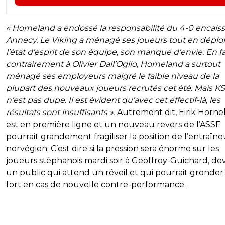
« Horneland a endossé la responsabilité du 4-0 encaiss
Annecy. Le Viking a ménagé ses joueurs tout en déplo
l’état d’esprit de son équipe, son manque d’envie. En fai
contrairement à Olivier Dall’Oglio, Horneland a surtout
ménagé ses employeurs malgré le faible niveau de la
plupart des nouveaux joueurs recrutés cet été. Mais K
n’est pas dupe. Il est évident qu’avec cet effectif-là, les
résultats sont insuffisants ».
Autrement dit, Eirik Horne
est en première ligne et un nouveau revers de l’ASSE
pourrait grandement fragiliser la position de l’entraîne
norvégien. C’est dire si la pression sera énorme sur les
joueurs stéphanois mardi soir à Geoffroy-Guichard, de
un public qui attend un réveil et qui pourrait gronder
fort en cas de nouvelle contre-performance.