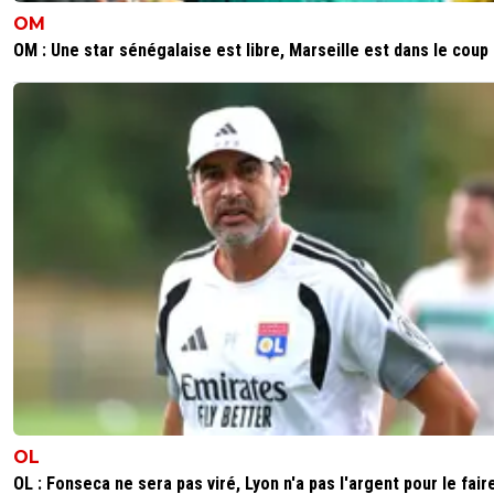
OM
OM : Une star sénégalaise est libre, Marseille est dans le coup
OL
OL : Fonseca ne sera pas viré, Lyon n'a pas l'argent pour le fair