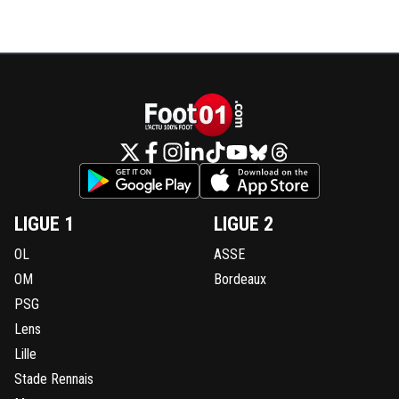
LIGUE 1
LIGUE 2
OL
ASSE
OM
Bordeaux
PSG
Lens
Lille
Stade Rennais