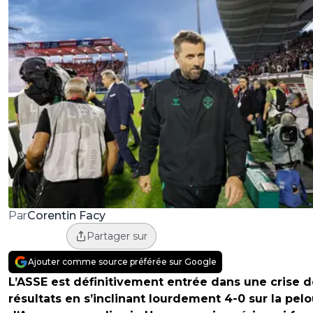
Corentin Facy
Par
Partager sur
Ajouter comme source préférée sur Google
L’ASSE est définitivement entrée dans une crise 
résultats en s’inclinant lourdement 4-0 sur la pel