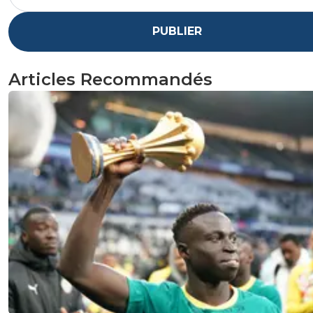
PUBLIER
Articles Recommandés