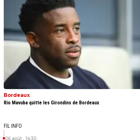
Bordeaux
Rio Mavuba quitte les Girondins de Bordeaux
FIL INFO
06 août , 14:30