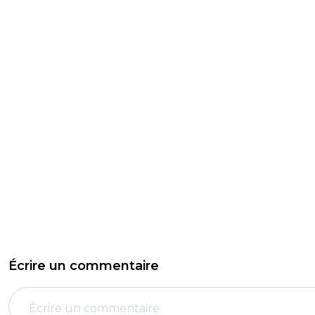
Écrire un commentaire