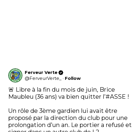
Ferveur Verte
@
FerveurVerte_
·
Follow
🚨 Libre à la fin du mois de juin, Brice 
Maubleu (36 ans) va bien quitter l’
#ASSE
 !

Un rôle de 3ème gardien lui avait être 
proposé par la direction du club pour une 
prolongation d’un an. Le portier a refusé et 