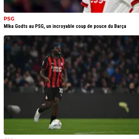
PSG
MIka Godts au PSG, un incroyable coup de pouce du Barça