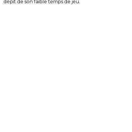
dépit de son faible temps de jeu.