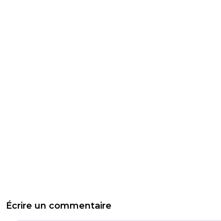
Écrire un commentaire