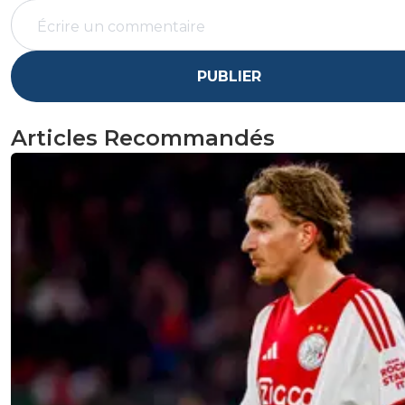
PUBLIER
Articles Recommandés