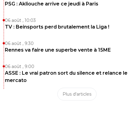
PSG : Akliouche arrive ce jeudi à Paris
06 août , 10:03
TV : Beinsports perd brutalement la Liga !
06 août , 9:30
Rennes va faire une superbe vente à 15ME
06 août , 9:00
ASSE : Le vrai patron sort du silence et relance le
mercato
Plus d'articles