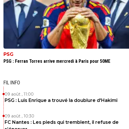
PSG
PSG : Ferran Torres arrive mercredi à Paris pour 50ME
FIL INFO
09 août , 11:00
PSG : Luis Enrique a trouvé la doublure d'Hakimi
09 août , 10:30
FC Nantes : Les pieds qui tremblent, il refuse de