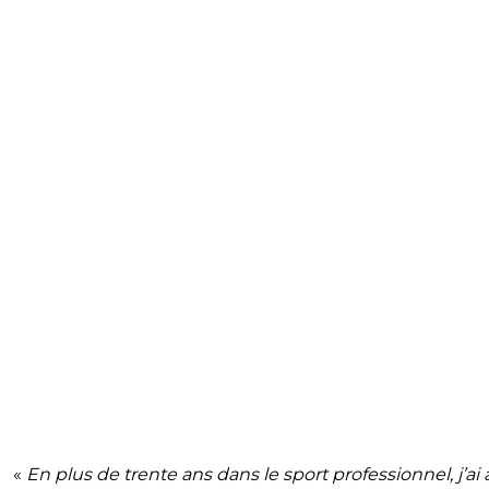
«
En plus de trente ans dans le sport professionnel, j’ai 