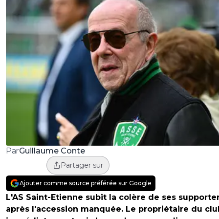
Guillaume Conte
Par
Partager sur
Ajouter comme source préférée sur Google
L'AS Saint-Etienne subit la colère de ses supporte
après l'accession manquée. Le propriétaire du clu