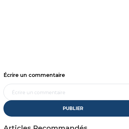
Écrire un commentaire
PUBLIER
Articles Recommandés