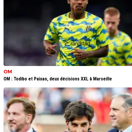
OM
OM : Todibo et Paixao, deux décisions XXL à Marseille