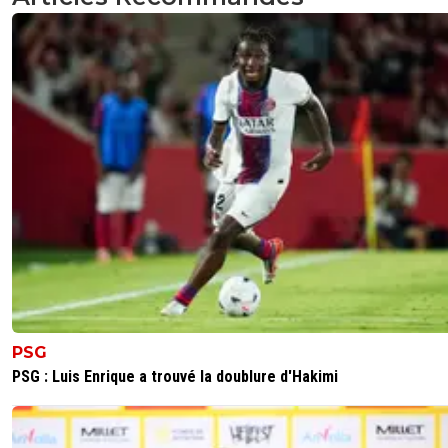
PSG
PSG : Luis Enrique a trouvé la doublure d'Hakimi