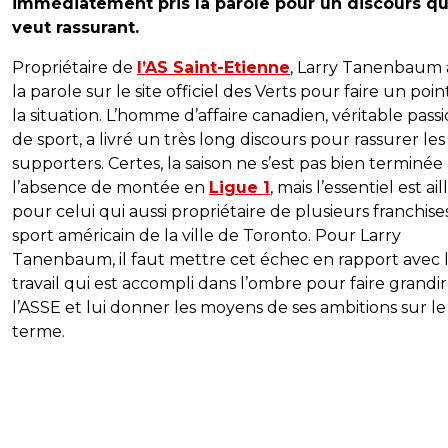
immédiatement pris la parole pour un discours qu
veut rassurant.
Propriétaire de
l’AS Saint-Etienne
, Larry Tanenbaum a
la parole sur le site officiel des Verts pour faire un poin
la situation. L’homme d’affaire canadien, véritable pass
de sport, a livré un très long discours pour rassurer les
supporters. Certes, la saison ne s’est pas bien terminée
l’absence de montée en
Ligue 1
, mais l’essentiel est ai
pour celui qui aussi propriétaire de plusieurs franchise
sport américain de la ville de Toronto. Pour Larry
Tanenbaum, il faut mettre cet échec en rapport avec 
travail qui est accompli dans l’ombre pour faire grandir
l’ASSE et lui donner les moyens de ses ambitions sur le
terme.