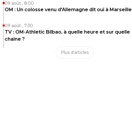
09 août , 8:00
OM : Un colosse venu d'Allemagne dit oui à Marseille
09 août , 7:30
TV : OM-Athletic Bilbao, à quelle heure et sur quelle
chaîne ?
Plus d'articles