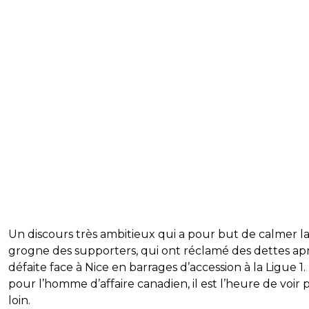
Un discours très ambitieux qui a pour but de calmer l
grogne des supporters, qui ont réclamé des dettes apr
défaite face à Nice en barrages d’accession à la Ligue 1.
pour l’homme d’affaire canadien, il est l’heure de voir 
loin.