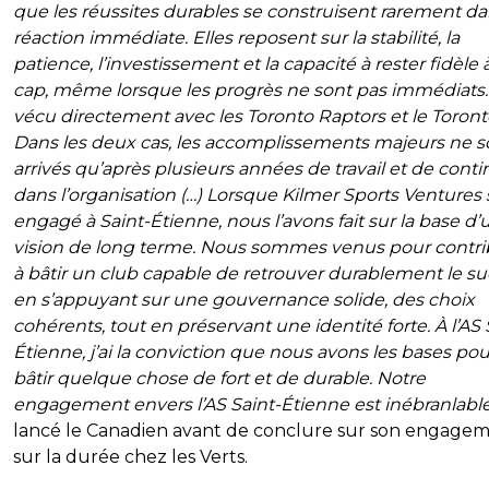
que les réussites durables se construisent rarement da
réaction immédiate. Elles reposent sur la stabilité, la
patience, l’investissement et la capacité à rester fidèle 
cap, même lorsque les progrès ne sont pas immédiats. J
vécu directement avec les Toronto Raptors et le Toront
Dans les deux cas, les accomplissements majeurs ne s
arrivés qu’après plusieurs années de travail et de conti
dans l’organisation (…) Lorsque Kilmer Sports Ventures 
engagé à Saint-Étienne, nous l’avons fait sur la base d’
vision de long terme. Nous sommes venus pour contri
à bâtir un club capable de retrouver durablement le su
en s’appuyant sur une gouvernance solide, des choix
cohérents, tout en préservant une identité forte. À l’AS 
Étienne, j’ai la conviction que nous avons les bases pou
bâtir quelque chose de fort et de durable. Notre
engagement envers l’AS Saint-Étienne est inébranlabl
lancé le Canadien avant de conclure sur son engage
sur la durée chez les Verts.