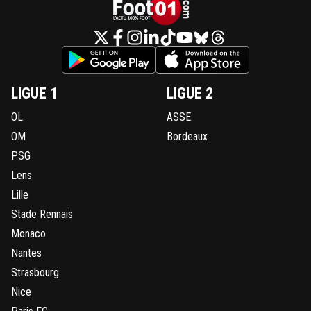
LIGUE 1
LIGUE 2
OL
ASSE
OM
Bordeaux
PSG
Lens
Lille
Stade Rennais
Monaco
Nantes
Strasbourg
Nice