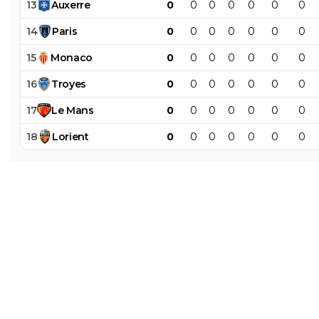
13
Auxerre
0
0
0
0
0
0
0
14
Paris
0
0
0
0
0
0
0
15
Monaco
0
0
0
0
0
0
0
16
Troyes
0
0
0
0
0
0
0
17
Le
Mans
0
0
0
0
0
0
0
18
Lorient
0
0
0
0
0
0
0