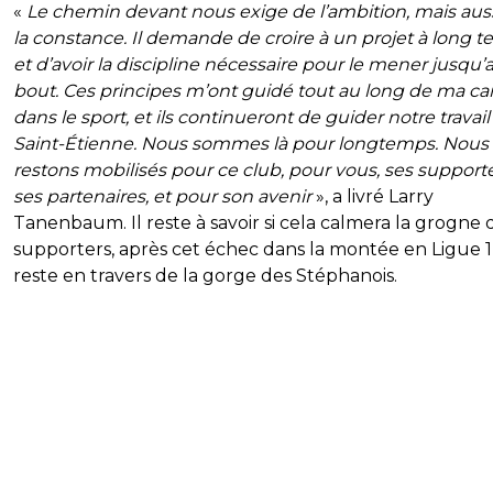
«
Le chemin devant nous exige de l’ambition, mais aus
la constance. Il demande de croire à un projet à long 
et d’avoir la discipline nécessaire pour le mener jusqu’
bout. Ces principes m’ont guidé tout au long de ma car
dans le sport, et ils continueront de guider notre travail 
Saint-Étienne. Nous sommes là pour longtemps. Nous
restons mobilisés pour ce club, pour vous, ses supporte
ses partenaires, et pour son avenir
», a livré Larry
Tanenbaum. Il reste à savoir si cela calmera la grogne 
supporters, après cet échec dans la montée en Ligue 1
reste en travers de la gorge des Stéphanois.