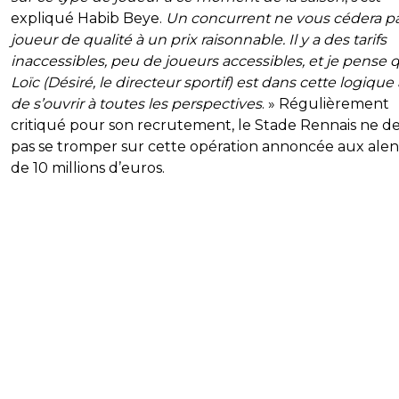
expliqué Habib Beye.
Un concurrent ne vous cédera p
joueur de qualité à un prix raisonnable. Il y a des tarifs
inaccessibles, peu de joueurs accessibles, et je pense 
Loïc (Désiré, le directeur sportif) est dans cette logique
de s’ouvrir à toutes les perspectives
. » Régulièrement
critiqué pour son recrutement, le Stade Rennais ne d
pas se tromper sur cette opération annoncée aux ale
de 10 millions d’euros.