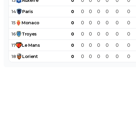
13
Auxerre
0
0
0
0
0
0
0
14
Paris
0
0
0
0
0
0
0
15
Monaco
0
0
0
0
0
0
0
16
Troyes
0
0
0
0
0
0
0
17
Le
Mans
0
0
0
0
0
0
0
18
Lorient
0
0
0
0
0
0
0