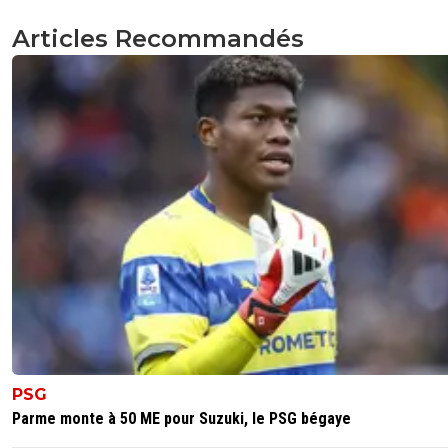
Articles Recommandés
PSG
Parme monte à 50 ME pour Suzuki, le PSG bégaye