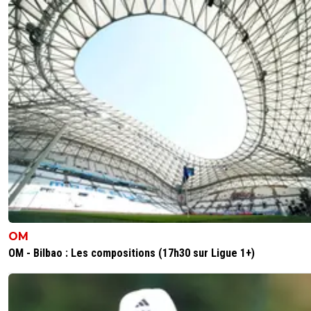
OM
OM - Bilbao : Les compositions (17h30 sur Ligue 1+)