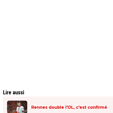
Lire aussi
Rennes double l'OL, c'est confirmé