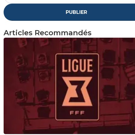
PUBLIER
Articles Recommandés