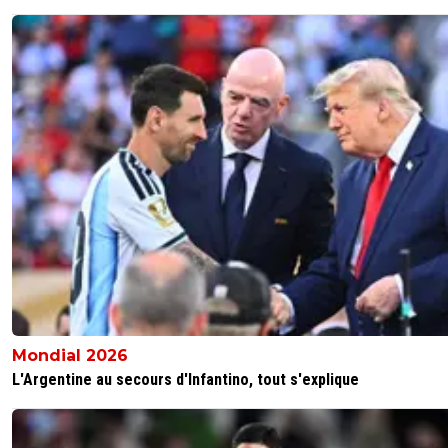
Mondial 2026
L'Argentine au secours d'Infantino, tout s'explique