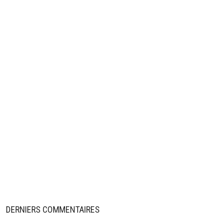
DERNIERS COMMENTAIRES