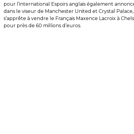
pour l’international Espoirs anglais également annonc
dans le viseur de Manchester United et Crystal Palace,
s’apprête à vendre le Français Maxence Lacroix à Chel
pour près de 60 millions d’euros.