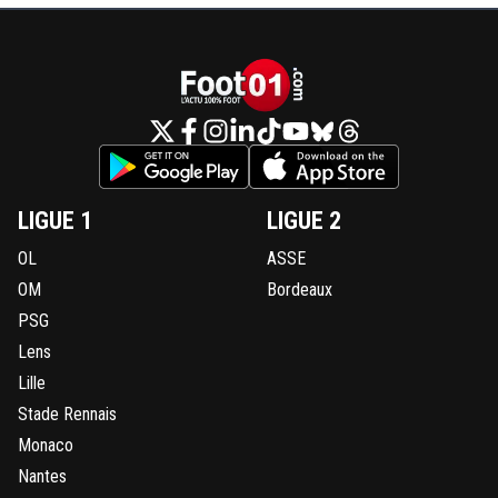
LIGUE 1
LIGUE 2
OL
ASSE
OM
Bordeaux
PSG
Lens
Lille
Stade Rennais
Monaco
Nantes