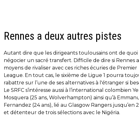
Rennes a deux autres pistes
Autant dire que les dirigeants toulousains ont de quoi
négocier un sacré transfert. Difficile de dire si Rennes a
moyens de rivaliser avec ces riches écuries de Premier
League. En tout cas, le sixième de Ligue 1 pourra toujo
rabattre sur l’une de ses alternatives à l'étranger si bes
Le SRFC s’intéresse aussi à l’international colombien Y
Mosquera (25 ans, Wolverhampton) ainsi qu’à Emman
Fernandez (24 ans), lié au Glasgow Rangers jusqu’en 
et détenteur de trois sélections avec le Nigéria.