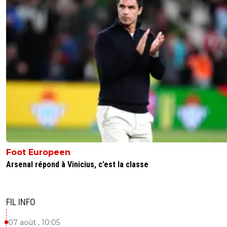
Foot Europeen
Arsenal répond à Vinicius, c’est la classe
FIL INFO
07 août , 10:05