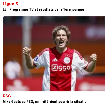
Ligue 3
L3 : Programme TV et résultats de la 1ère journée
PSG
Mika Godts au PSG, un invité vient pourrir la situation