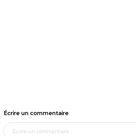
Écrire un commentaire