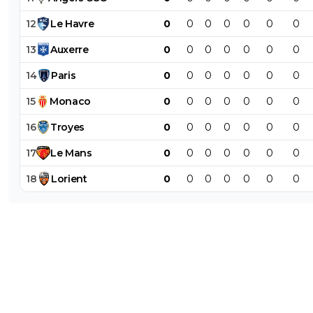
12
Le
Havre
0
0
0
0
0
0
0
13
Auxerre
0
0
0
0
0
0
0
14
Paris
0
0
0
0
0
0
0
15
Monaco
0
0
0
0
0
0
0
16
Troyes
0
0
0
0
0
0
0
17
Le
Mans
0
0
0
0
0
0
0
18
Lorient
0
0
0
0
0
0
0