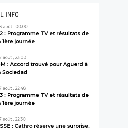
IL INFO
8 août , 00:00
2 : Programme TV et résultats de
a 1ère journée
7 août , 23:00
M : Accord trouvé pour Aguerd à
a Sociedad
7 août , 22:48
3 : Programme TV et résultats de
a 1ère journée
7 août , 22:30
SSE : Cathro réserve une surprise,