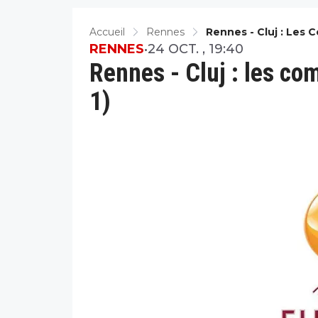
Accueil
Rennes
Rennes - Cluj : Les 
RENNES
•
24 OCT. , 19:40
Rennes - Cluj : les c
1)