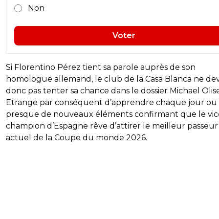
Non
Voter
Si Florentino Pérez tient sa parole auprès de son
homologue allemand, le club de la Casa Blanca ne dev
donc pas tenter sa chance dans le dossier Michael Olise
Etrange par conséquent d’apprendre chaque jour ou
presque de nouveaux éléments confirmant que le vic
champion d’Espagne rêve d’attirer le meilleur passeur
actuel de la Coupe du monde 2026.