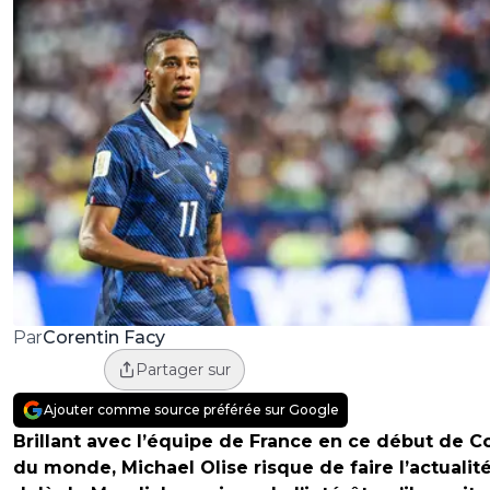
Corentin Facy
Par
Partager sur
Ajouter comme source préférée sur Google
Brillant avec l’équipe de France en ce début de 
du monde, Michael Olise risque de faire l’actualit