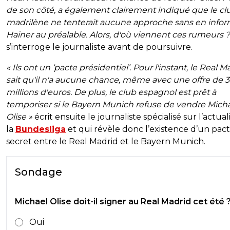
de son côté, a également clairement indiqué que le cl
madrilène ne tenterait aucune approche sans en info
Hainer au préalable. Alors, d'où viennent ces rumeurs ?
s’interroge le journaliste avant de poursuivre.
« Ils ont un ‘pacte présidentiel’. Pour l'instant, le Real M
sait qu'il n'a aucune chance, même avec une offre de 
millions d'euros. De plus, le club espagnol est prêt à
temporiser si le Bayern Munich refuse de vendre Mich
Olise »
écrit ensuite le journaliste spécialisé sur l’actual
la
Bundesliga
et qui révèle donc l’existence d’un pac
secret entre le Real Madrid et le Bayern Munich.
Sondage
Michael Olise doit-il signer au Real Madrid cet été 
Oui