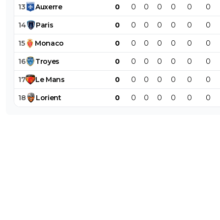
13
Auxerre
0
0
0
0
0
0
0
14
Paris
0
0
0
0
0
0
0
15
Monaco
0
0
0
0
0
0
0
16
Troyes
0
0
0
0
0
0
0
17
Le
Mans
0
0
0
0
0
0
0
18
Lorient
0
0
0
0
0
0
0