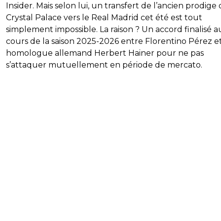
Insider. Mais selon lui, un transfert de l’ancien prodige
Crystal Palace vers le Real Madrid cet été est tout
simplement impossible. La raison ? Un accord finalisé a
cours de la saison 2025-2026 entre Florentino Pérez e
homologue allemand Herbert Hainer pour ne pas
s’attaquer mutuellement en période de mercato.