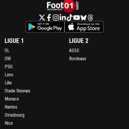
LIGUE 1
LIGUE 2
OL
ASSE
OM
Bordeaux
PSG
Lens
Lille
Stade Rennais
Monaco
Nantes
Strasbourg
Nice