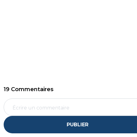
19 Commentaires
PUBLIER