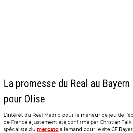
La promesse du Real au Bayern
pour Olise
L’intérêt du Real Madrid pour le meneur de jeu de l’é
de France a justement été confirmé par Christian Falk,
spécialiste du
mercato
allemand pour le site CF Baye