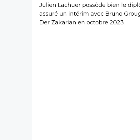
Julien Lachuer possède bien le dip
assuré un intérim avec Bruno Grougi
Der Zakarian en octobre 2023.