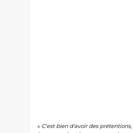
«
C'est bien d'avoir des prétentions,