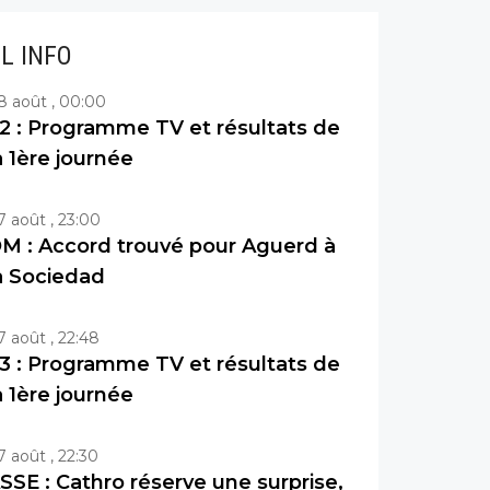
IL INFO
8 août , 00:00
2 : Programme TV et résultats de
a 1ère journée
7 août , 23:00
M : Accord trouvé pour Aguerd à
a Sociedad
7 août , 22:48
3 : Programme TV et résultats de
a 1ère journée
7 août , 22:30
SSE : Cathro réserve une surprise,