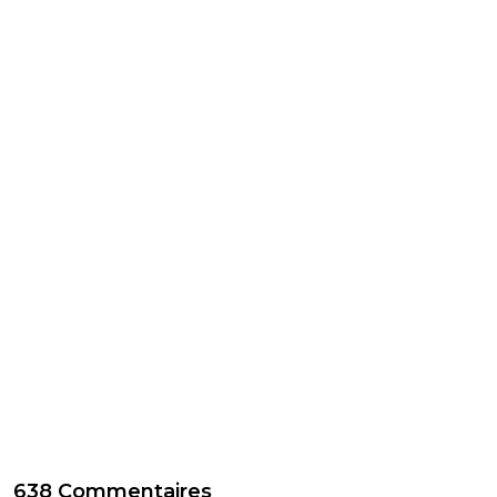
638 Commentaires