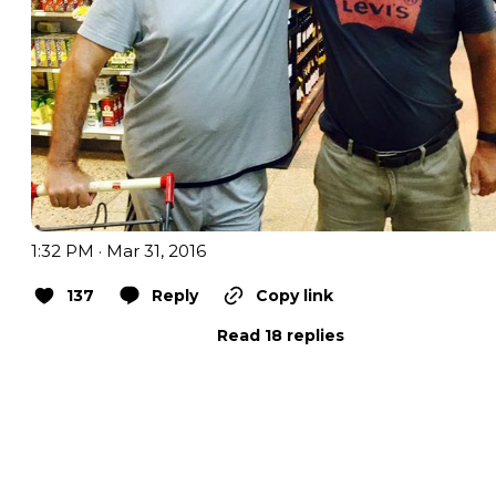
1:32 PM · Mar 31, 2016
137
Reply
Copy link
Read 18 replies