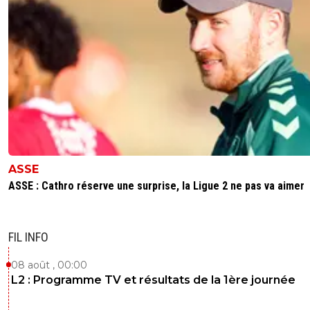
ASSE
ASSE : Cathro réserve une surprise, la Ligue 2 ne pas va aimer
FIL INFO
08 août , 00:00
L2 : Programme TV et résultats de la 1ère journée