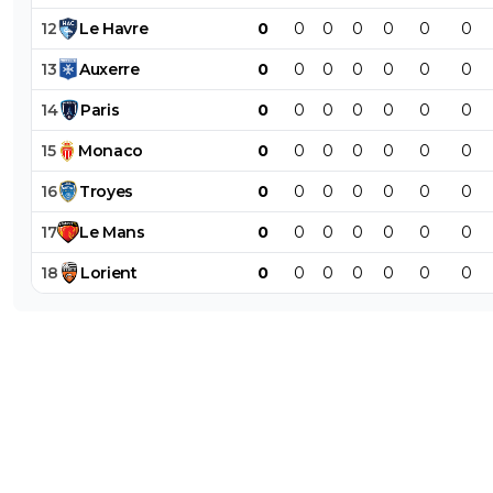
12
Le
Havre
0
0
0
0
0
0
0
13
Auxerre
0
0
0
0
0
0
0
14
Paris
0
0
0
0
0
0
0
15
Monaco
0
0
0
0
0
0
0
16
Troyes
0
0
0
0
0
0
0
17
Le
Mans
0
0
0
0
0
0
0
18
Lorient
0
0
0
0
0
0
0