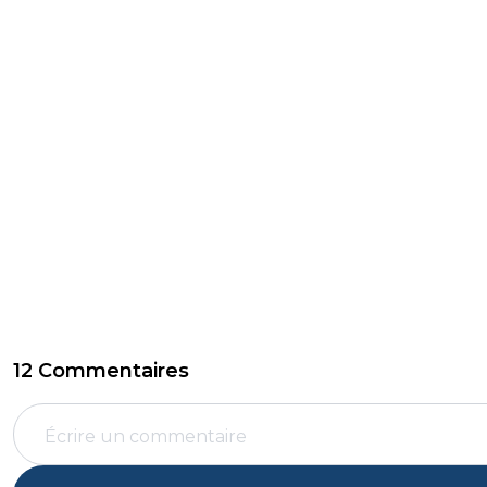
12 Commentaires