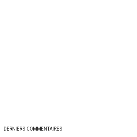
DERNIERS COMMENTAIRES