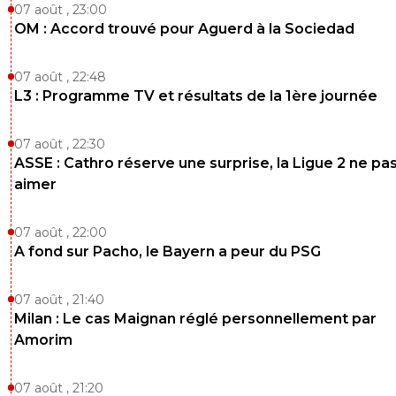
07 août , 23:00
OM : Accord trouvé pour Aguerd à la Sociedad
07 août , 22:48
L3 : Programme TV et résultats de la 1ère journée
07 août , 22:30
ASSE : Cathro réserve une surprise, la Ligue 2 ne pa
aimer
07 août , 22:00
A fond sur Pacho, le Bayern a peur du PSG
07 août , 21:40
Milan : Le cas Maignan réglé personnellement par
Amorim
07 août , 21:20