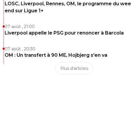
LOSC, Liverpool, Rennes, OM, le programme du wee
end sur Ligue 1+
07 août , 21:00
Liverpool appelle le PSG pour renoncer à Barcola
07 août , 20:30
OM : Un transfert à 90 ME, Hojbjerg s'en va
Plus d'articles