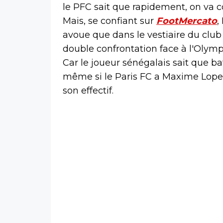
le PFC sait que rapidement, on va 
Mais, se confiant sur
FootMercato
,
avoue que dans le vestiaire du club 
double confrontation face à l'Olympi
Car le joueur sénégalais sait que bat
même si le Paris FC a Maxime Lope
son effectif.