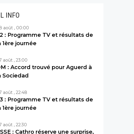
IL INFO
8 août , 00:00
2 : Programme TV et résultats de
a 1ère journée
7 août , 23:00
M : Accord trouvé pour Aguerd à
a Sociedad
7 août , 22:48
3 : Programme TV et résultats de
a 1ère journée
7 août , 22:30
SSE : Cathro réserve une surprise,