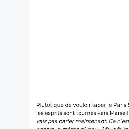
Plutôt que de vouloir taper le Pari
les esprits sont tournés vers Marseil
vais pas parler maintenant. Ce n’est