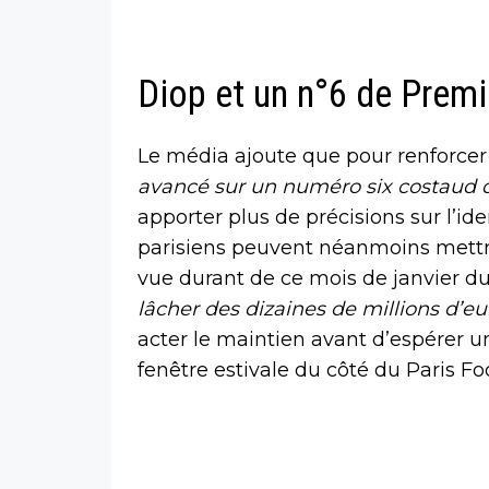
Diop et un n°6 de Premi
Le média ajoute que pour renforcer s
avancé sur un numéro six costaud q
apporter plus de précisions sur l’id
parisiens peuvent néanmoins mettre
vue durant de ce mois de janvier du
lâcher des dizaines de millions d’eu
acter le maintien avant d’espérer u
fenêtre estivale du côté du Paris Fo