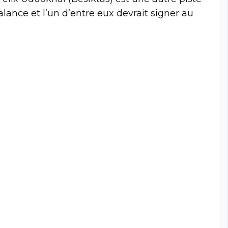
lance et l’un d’entre eux devrait signer au