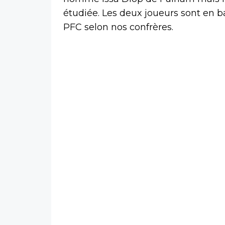
étudiée. Les deux joueurs sont en ba
PFC selon nos confrères.