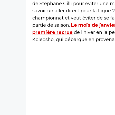
de Stéphane Gilli pour éviter une ma
savoir un aller direct pour la Ligue
championnat et veut éviter de se fa
partie de saison.
Le mois de janvier
première recrue
de l’hiver en la 
Koleosho, qui débarque en provena