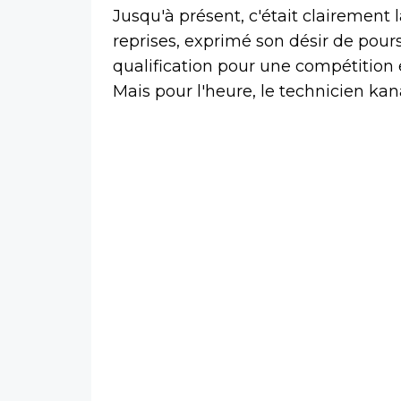
Jusqu'à présent, c'était clairement l
reprises, exprimé son désir de pours
qualification pour une compétition
Mais pour l'heure, le technicien ka