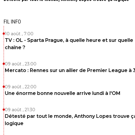
FIL INFO
10 août , 7:00
TV : OL - Sparta Prague, à quelle heure et sur quelle
chaîne ?
09 août , 23:00
Mercato : Rennes sur un ailier de Premier League à 
09 août , 22:00
Une énorme bonne nouvelle arrive lundi à l'OM
09 août , 21:30
Détesté par tout le monde, Anthony Lopes trouve ç
logique