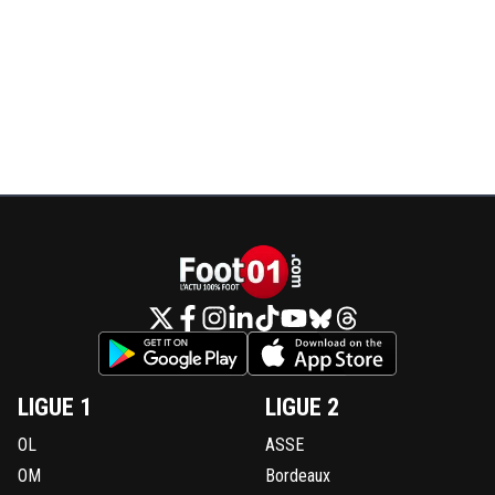
LIGUE 1
LIGUE 2
OL
ASSE
OM
Bordeaux