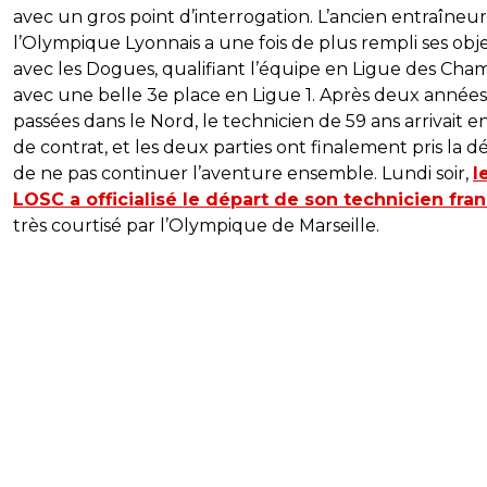
avec un gros point d’interrogation. L’ancien entraîneu
l’Olympique Lyonnais a une fois de plus rempli ses obje
avec les Dogues, qualifiant l’équipe en Ligue des Cha
avec une belle 3e place en Ligue 1. Après deux années
passées dans le Nord, le technicien de 59 ans arrivait en
de contrat, et les deux parties ont finalement pris la dé
de ne pas continuer l’aventure ensemble. Lundi soir,
l
LOSC a officialisé le départ de son technicien fran
très courtisé par l’Olympique de Marseille.