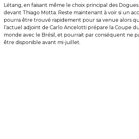
Létang, en faisant même le choix principal des Dogues
devant Thiago Motta. Reste maintenant à voir si un ac
pourra être trouvé rapidement pour sa venue alors q
l’actuel adjoint de Carlo Ancelotti prépare la Coupe d
monde avec le Brésil, et pourrait par conséquent ne p
être disponible avant mi-juillet.