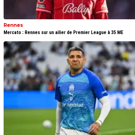
Rennes
Mercato : Rennes sur un ailier de Premier League à 35 ME