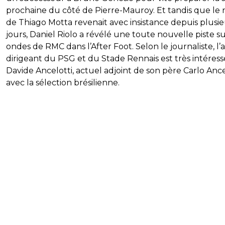
prochaine du côté de Pierre-Mauroy. Et tandis que le
de Thiago Motta revenait avec insistance depuis plusie
jours, Daniel Riolo a révélé une toute nouvelle piste su
ondes de RMC dans l’After Foot. Selon le journaliste, l’
dirigeant du PSG et du Stade Rennais est très intéress
Davide Ancelotti, actuel adjoint de son père Carlo Ance
avec la sélection brésilienne.