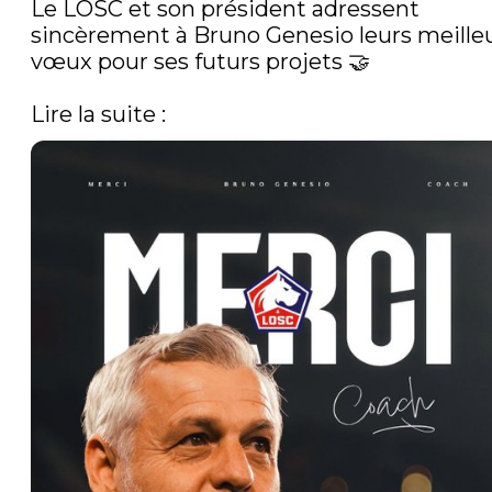
Le LOSC et son président adressent 
sincèrement à Bruno Genesio leurs meilleu
vœux pour ses futurs projets 🤝

Lire la suite : 