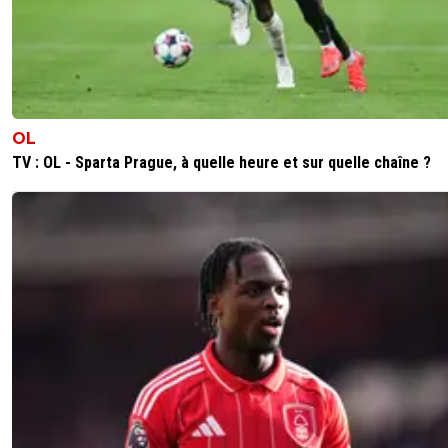
OL
TV : OL - Sparta Prague, à quelle heure et sur quelle chaîne ?