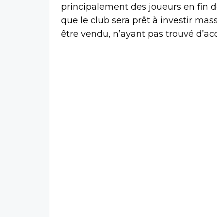
principalement des joueurs en fin de
que le club sera prêt à investir mas
être vendu, n’ayant pas trouvé d’ac