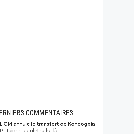
ERNIERS COMMENTAIRES
L’OM annule le transfert de Kondogbia
Putain de boulet celui-là