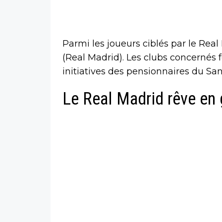
Parmi les joueurs ciblés par le Real 
(Real Madrid). Les clubs concernés 
initiatives des pensionnaires du Sa
Le Real Madrid rêve en