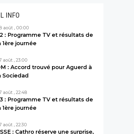
IL INFO
8 août , 00:00
2 : Programme TV et résultats de
a 1ère journée
7 août , 23:00
M : Accord trouvé pour Aguerd à
a Sociedad
7 août , 22:48
3 : Programme TV et résultats de
a 1ère journée
7 août , 22:30
SSE : Cathro réserve une surprise,