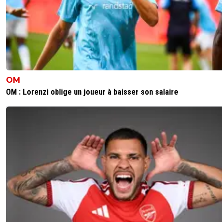
OM
OM : Lorenzi oblige un joueur à baisser son salaire