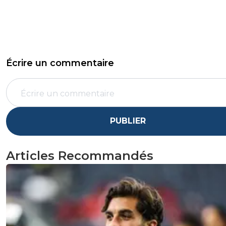
Écrire un commentaire
PUBLIER
Articles Recommandés