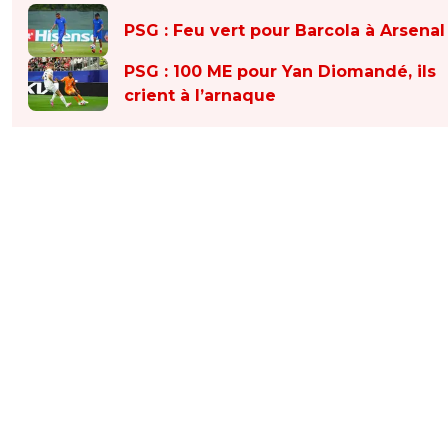
PSG : Feu vert pour Barcola à Arsenal
PSG : 100 ME pour Yan Diomandé, ils
crient à l’arnaque