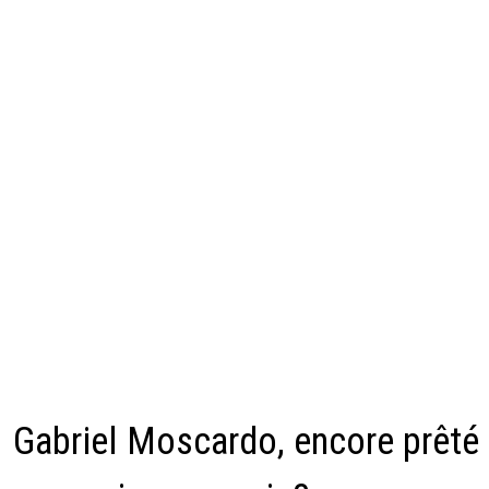
Gabriel Moscardo, encore prêté