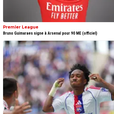
Premier League
Bruno Guimaraes signe à Arsenal pour 90 ME (officiel)