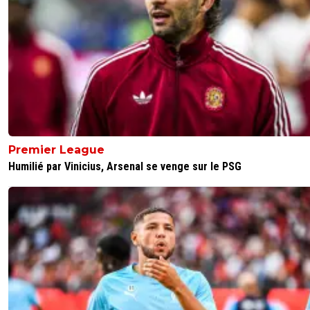
Premier League
Humilié par Vinicius, Arsenal se venge sur le PSG