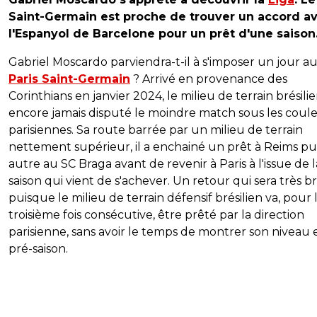
Saint-Germain est proche de trouver un accord a
l'Espanyol de Barcelone pour un prêt d'une saison
Gabriel Moscardo parviendra-t-il à s'imposer un jour a
Paris Saint-Germain
? Arrivé en provenance des
Corinthians en janvier 2024, le milieu de terrain brésilie
encore jamais disputé le moindre match sous les coul
parisiennes. Sa route barrée par un milieu de terrain
nettement supérieur, il a enchainé un prêt à Reims pu
autre au SC Braga avant de revenir à Paris à l'issue de l
saison qui vient de s'achever. Un retour qui sera très b
puisque le milieu de terrain défensif brésilien va, pour 
troisième fois consécutive, être prêté par la direction
parisienne, sans avoir le temps de montrer son niveau 
pré-saison.