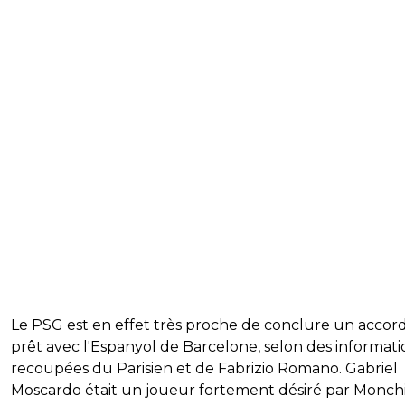
Le PSG est en effet très proche de conclure un accor
prêt avec l'Espanyol de Barcelone, selon des informati
recoupées du Parisien et de Fabrizio Romano. Gabriel
Moscardo était un joueur fortement désiré par Monchi,