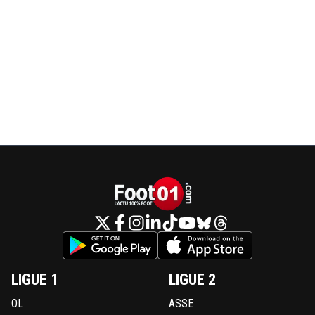
LIGUE 1
LIGUE 2
OL
ASSE