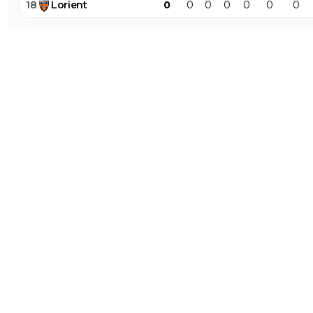
18
Lorient
0
0
0
0
0
0
0