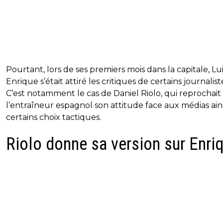
Pourtant, lors de ses premiers mois dans la capitale, Lu
Enrique s’était attiré les critiques de certains journalist
C’est notamment le cas de Daniel Riolo, qui reprochait
l’entraîneur espagnol son attitude face aux médias ain
certains choix tactiques.
Riolo donne sa version sur Enri