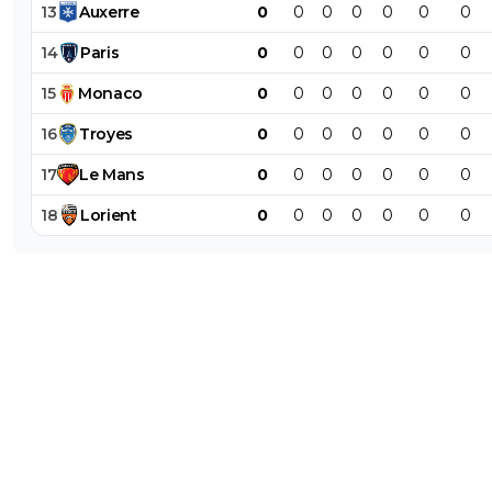
13
Auxerre
0
0
0
0
0
0
0
14
Paris
0
0
0
0
0
0
0
15
Monaco
0
0
0
0
0
0
0
16
Troyes
0
0
0
0
0
0
0
17
Le
Mans
0
0
0
0
0
0
0
18
Lorient
0
0
0
0
0
0
0