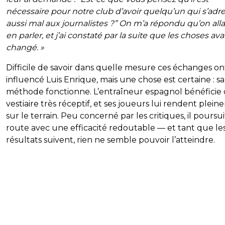
nécessaire pour notre club d’avoir quelqu’un qui s’adr
aussi mal aux journalistes ?” On m’a répondu qu’on allai
en parler, et j’ai constaté par la suite que les choses ava
changé. »
Difficile de savoir dans quelle mesure ces échanges on
influencé Luis Enrique, mais une chose est certaine : sa
méthode fonctionne. L’entraîneur espagnol bénéficie
vestiaire très réceptif, et ses joueurs lui rendent plei
sur le terrain. Peu concerné par les critiques, il poursui
route avec une efficacité redoutable — et tant que le
résultats suivent, rien ne semble pouvoir l’atteindre.