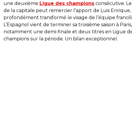
une deuxième
Ligue des champions
consécutive. Le
de la capitale peut remercier l’apport de Luis Enrique,
profondément transformé le visage de l’équipe francil
L’Espagnol vient de terminer sa troisième saison à Paris
notamment une demi-finale et deux titres en Ligue d
champions sur la période. Un bilan exceptionnel.