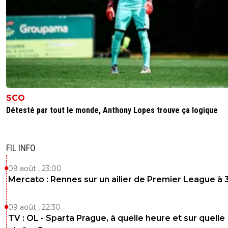
SCO
Détesté par tout le monde, Anthony Lopes trouve ça logique
FIL INFO
09 août , 23:00
Mercato : Rennes sur un ailier de Premier League à 
09 août , 22:30
TV : OL - Sparta Prague, à quelle heure et sur quelle