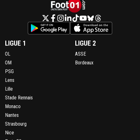
LIGUE 1
LIGUE 2
OL
ASSE
OM
Bordeaux
PSG
Lens
Lille
Stade Rennais
Monaco
Nantes
Strasbourg
Nice