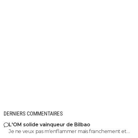
DERNIERS COMMENTAIRES
L'OM solide vainqueur de Bilbao
Je ne veux pas m'enflammer mais franchement et