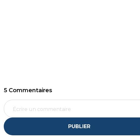
5 Commentaires
PUBLIER