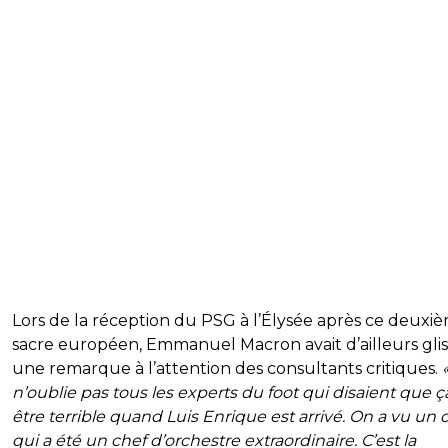
Lors de la réception du PSG à l’Élysée après ce deuxi
sacre européen, Emmanuel Macron avait d’ailleurs gli
une remarque à l’attention des consultants critiques.
n’oublie pas tous les experts du foot qui disaient que ça 
être terrible quand Luis Enrique est arrivé. On a vu un
qui a été un chef d’orchestre extraordinaire. C’est la