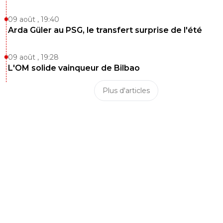
09 août , 19:40
Arda Güler au PSG, le transfert surprise de l'été
09 août , 19:28
L'OM solide vainqueur de Bilbao
Plus d'articles