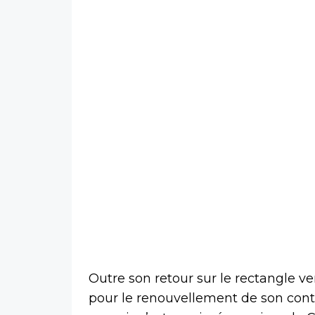
Outre son retour sur le rectangle 
pour le renouvellement de son contr