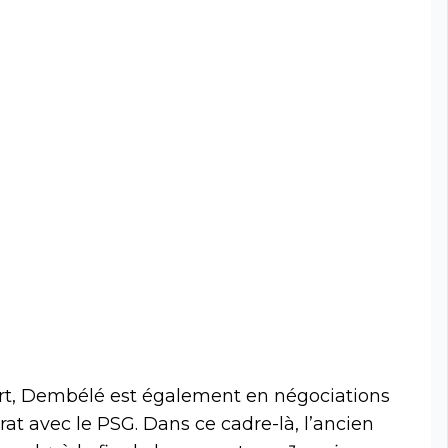
vert, Dembélé est également en négociations
at avec le PSG. Dans ce cadre-là, l’ancien