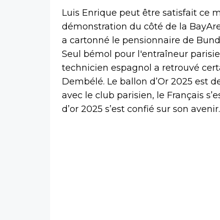
Luis Enrique peut être satisfait ce
démonstration du côté de la BayAr
a cartonné le pensionnaire de Bund
Seul bémol pour l'entraîneur parisien
technicien espagnol a retrouvé ce
Dembélé. Le ballon d’Or 2025 est de 
avec le club parisien, le Français s’e
d’or 2025 s’est confié sur son avenir.