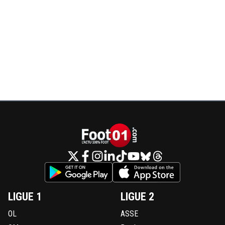
LIGUE 1
LIGUE 2
OL
ASSE