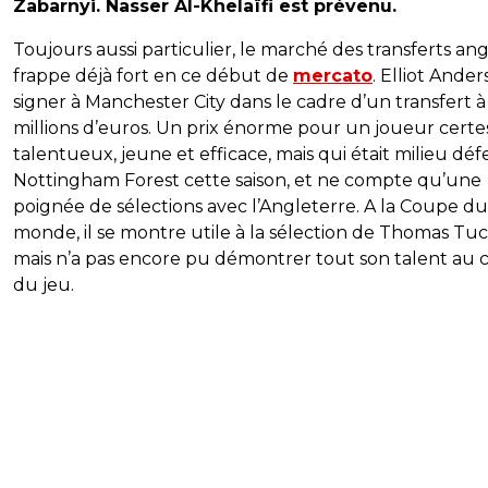
Zabarnyi. Nasser Al-Khelaïfi est prévenu.
Toujours aussi particulier, le marché des transferts ang
frappe déjà fort en ce début de
mercato
. Elliot Ande
signer à Manchester City dans le cadre d’un transfert à
millions d’euros. Un prix énorme pour un joueur certe
talentueux, jeune et efficace, mais qui était milieu défe
Nottingham Forest cette saison, et ne compte qu’une
poignée de sélections avec l’Angleterre. A la Coupe du
monde, il se montre utile à la sélection de Thomas Tuc
mais n’a pas encore pu démontrer tout son talent au 
du jeu.