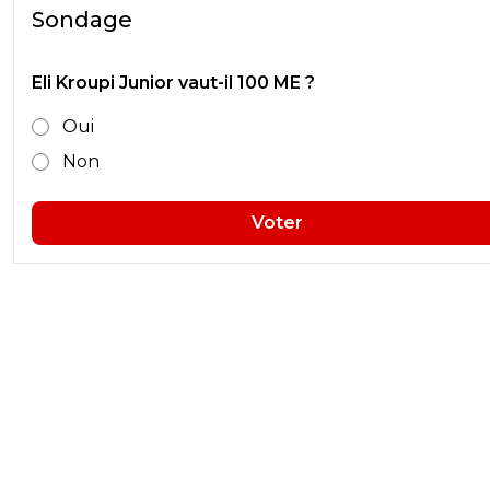
Sondage
Eli Kroupi Junior vaut-il 100 ME ?
Oui
Non
Voter