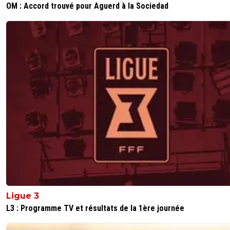
OM : Accord trouvé pour Aguerd à la Sociedad
Ligue 3
L3 : Programme TV et résultats de la 1ère journée