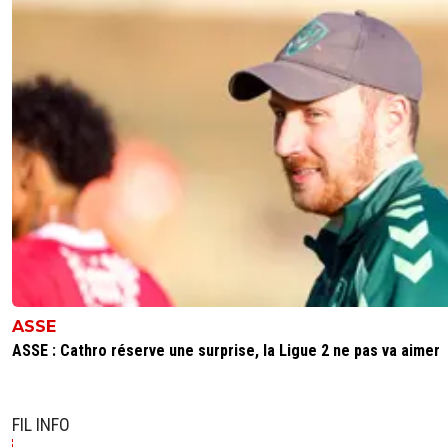
ASSE
ASSE : Cathro réserve une surprise, la Ligue 2 ne pas va aimer
FIL INFO