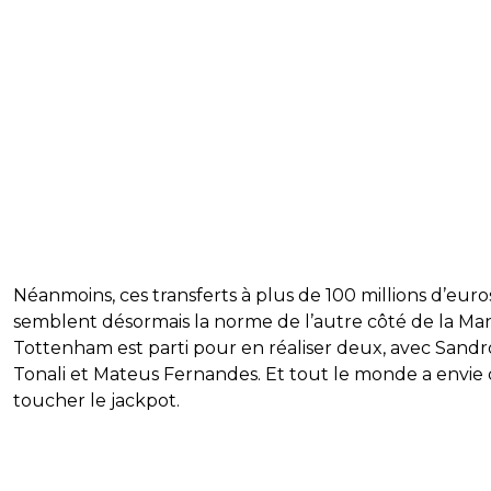
Néanmoins, ces transferts à plus de 100 millions d’euro
semblent désormais la norme de l’autre côté de la Ma
Tottenham est parti pour en réaliser deux, avec Sandr
Tonali et Mateus Fernandes. Et tout le monde a envie
toucher le jackpot.