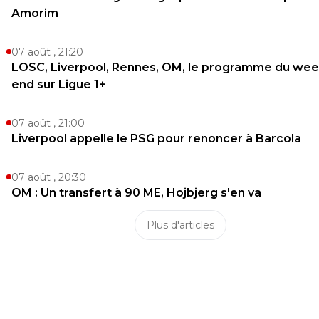
Amorim
07 août , 21:20
LOSC, Liverpool, Rennes, OM, le programme du wee
end sur Ligue 1+
07 août , 21:00
Liverpool appelle le PSG pour renoncer à Barcola
07 août , 20:30
OM : Un transfert à 90 ME, Hojbjerg s'en va
Plus d'articles