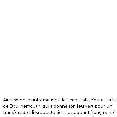
Ainsi, selon les informations de Team Talk, c’est aussi le
de Bournemouth, qui a donné son feu vert pour un
transfert de Eli Kroupi Junior. L’attaquant français inté