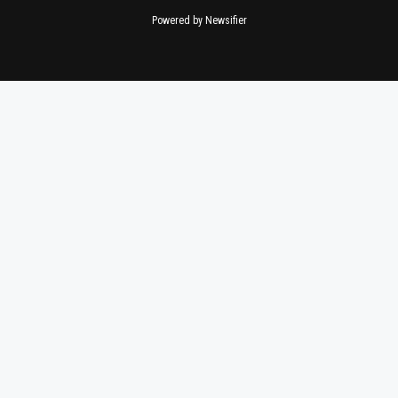
Powered by Newsifier