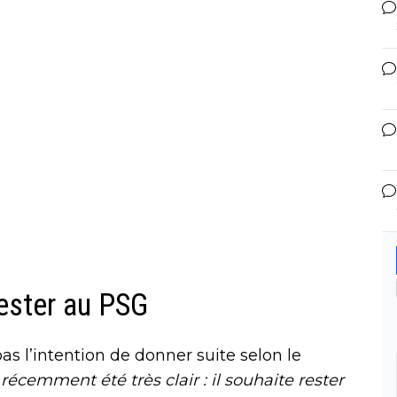
ester au PSG
pas l’intention de donner suite selon le
récemment été très clair : il souhaite rester