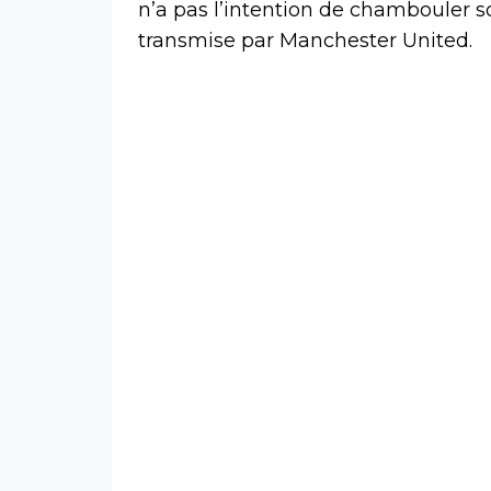
n’a pas l’intention de chambouler so
transmise par Manchester United.