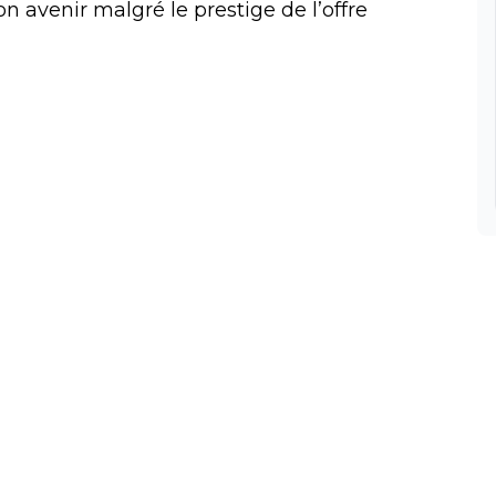
n avenir malgré le prestige de l’offre