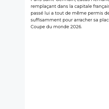
remplaçant dans la capitale français
passé lui a tout de même permis de
suffisamment pour arracher sa plac
Coupe du monde 2026.