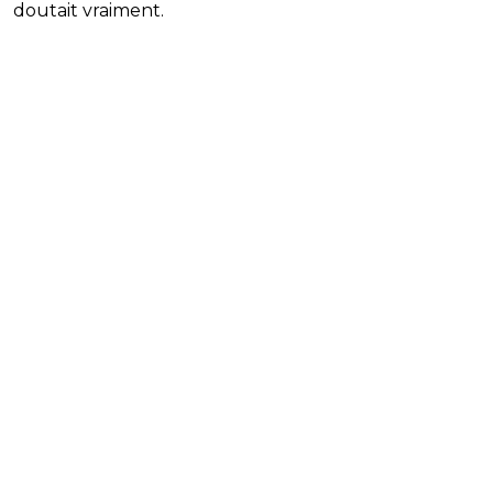
doutait vraiment.