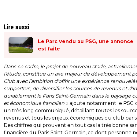
Lire aussi
Le Parc vendu au PSG, une annonce
est faite
Dans ce cadre, le projet de nouveau stade, actuellemen
l’étude, constitue un axe majeur de développement po
Club avec l’ambition d’offrir une expérience renouvelé
supporters, de diversifier les sources de revenus et d’in
durablement le Paris Saint-Germain dans le paysage cu
et économique francilien
»
ajoute notamment le PSG 
un très long communiqué, détaillant toutes les sourc
revenus et tous les enjeux économiques du club paris
Des chiffres qui prouvent en tout cas la très bonne sa
financière du Paris Saint-Germain, ce dont personne n