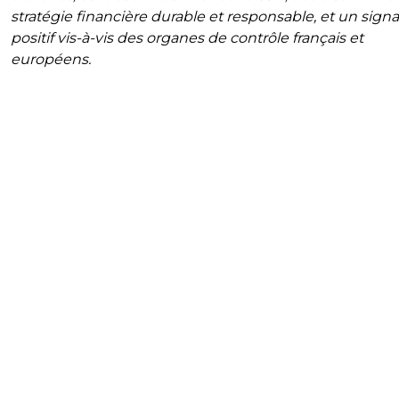
stratégie financière durable et responsable, et un signa
positif vis-à-vis des organes de contrôle français et
européens.