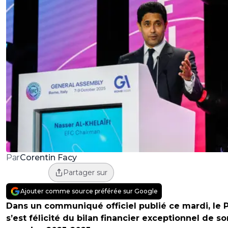
Corentin Facy
Par
Partager sur
Ajouter comme source préférée sur Google
Dans un communiqué officiel publié ce mardi, le 
s’est félicité du bilan financier exceptionnel de so