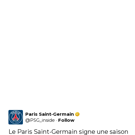
Paris Saint-Germain
@
PSG_inside
·
Follow
Le Paris Saint-Germain signe une saison 