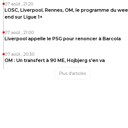
07 août , 21:20
LOSC, Liverpool, Rennes, OM, le programme du wee
end sur Ligue 1+
07 août , 21:00
Liverpool appelle le PSG pour renoncer à Barcola
07 août , 20:30
OM : Un transfert à 90 ME, Hojbjerg s'en va
Plus d'articles