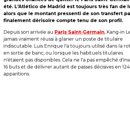
été. L'Atlético de Madrid est toujours très fan de lu
alors que le montant pressenti de son transfert pa
finalement dérisoire compte tenu de son profil.
Depuis son arrivée au
Paris Saint-Germain
, Kang-in L
jamais vraiment réussi à glaner un poste de titulaire
indiscutable. Luis Enrique l'a toujours utilisé dans la ro
en sortie de banc, ou lorsque les habituels titulaires
n'étaient pas disponibles. Cela ne l'a pas empêché d'ins
16 buts et de délivrer autant de passes décisives en 124
apparitions.