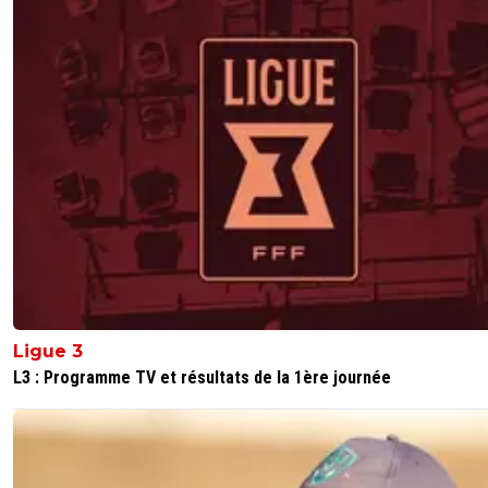
Ligue 3
L3 : Programme TV et résultats de la 1ère journée