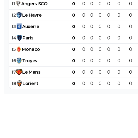
11
Angers
SCO
0
0
0
0
0
0
0
12
Le
Havre
0
0
0
0
0
0
0
13
Auxerre
0
0
0
0
0
0
0
14
Paris
0
0
0
0
0
0
0
15
Monaco
0
0
0
0
0
0
0
16
Troyes
0
0
0
0
0
0
0
17
Le
Mans
0
0
0
0
0
0
0
18
Lorient
0
0
0
0
0
0
0