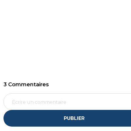
3 Commentaires
PUBLIER