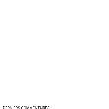
DERNIERS COMMENTAIRES