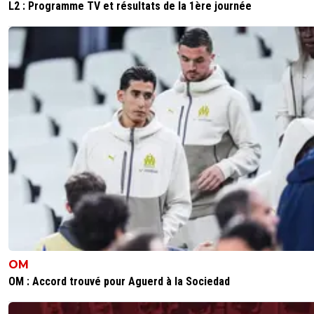
L2 : Programme TV et résultats de la 1ère journée
OM
OM : Accord trouvé pour Aguerd à la Sociedad