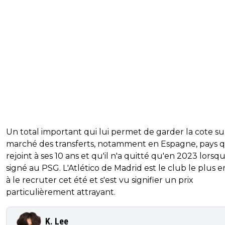
Un total important qui lui permet de garder la cote su
marché des transferts, notamment en Espagne, pays qu
rejoint à ses 10 ans et qu'il n'a quitté qu'en 2023 lorsqu'
signé au PSG. L'Atlético de Madrid est le club le plus e
à le recruter cet été et s'est vu signifier un prix
particulièrement attrayant.
K. Lee