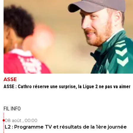
ASSE
ASSE : Cathro réserve une surprise, la Ligue 2 ne pas va aimer
FIL INFO
08 août , 00:00
L2 : Programme TV et résultats de la 1ère journée