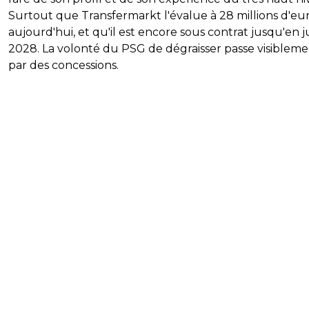
Surtout que Transfermarkt l'évalue à 28 millions d'eu
aujourd'hui, et qu'il est encore sous contrat jusqu'en j
2028. La volonté du PSG de dégraisser passe visiblem
par des concessions.