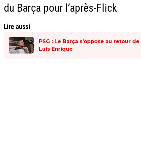
du Barça pour l’après-Flick
Lire aussi
PSG : Le Barça s'oppose au retour de
Luis Enrique