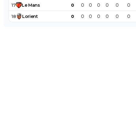
17
Le
Mans
0
0
0
0
0
0
0
18
Lorient
0
0
0
0
0
0
0