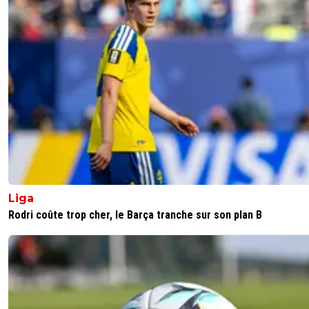
Liga
Rodri coûte trop cher, le Barça tranche sur son plan B