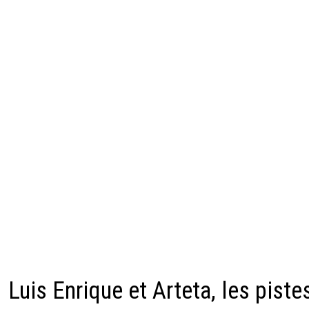
Luis Enrique et Arteta, les piste