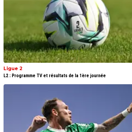
Ligue 2
L2 : Programme TV et résultats de la 1ère journée