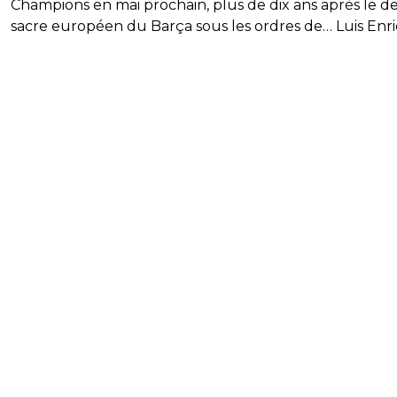
Champions en mai prochain, plus de dix ans après le de
sacre européen du Barça sous les ordres de… Luis Enr