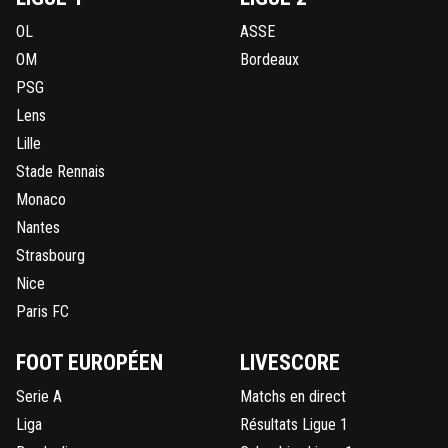
OL
ASSE
OM
Bordeaux
PSG
Lens
Lille
Stade Rennais
Monaco
Nantes
Strasbourg
Nice
Paris FC
FOOT EUROPÉEN
LIVESCORE
Serie A
Matchs en direct
Liga
Résultats Ligue 1