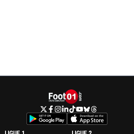
LIGUE 1
LIGUE 2