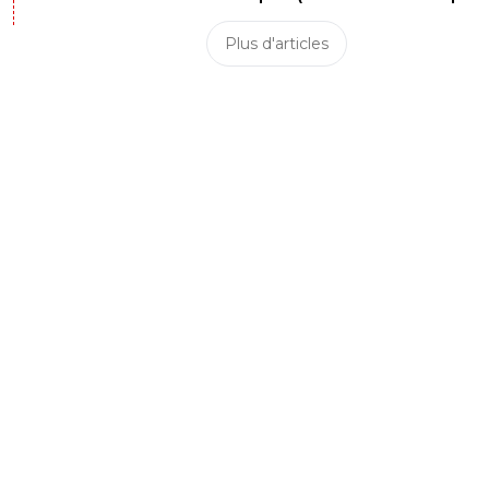
Plus d'articles