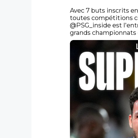
Avec 7 buts inscrits en
@PSG_inside
 est l'ent
grands championnats 