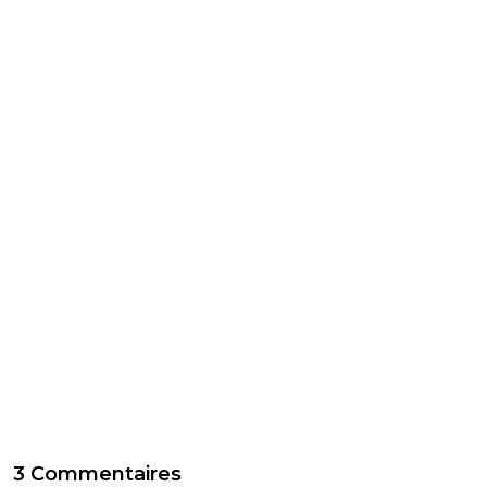
3 Commentaires