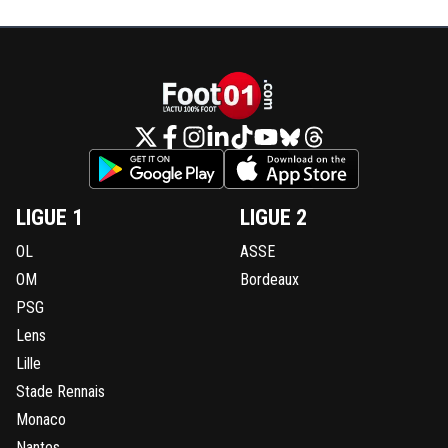
LIGUE 1
LIGUE 2
OL
ASSE
OM
Bordeaux
PSG
Lens
Lille
Stade Rennais
Monaco
Nantes