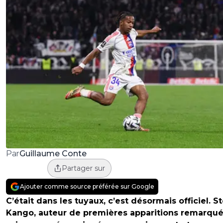
Guillaume Conte
Par
Partager sur
Ajouter comme source préférée sur Google
C’était dans les tuyaux, c’est désormais officiel. S
Kango, auteur de premières apparitions remarqué