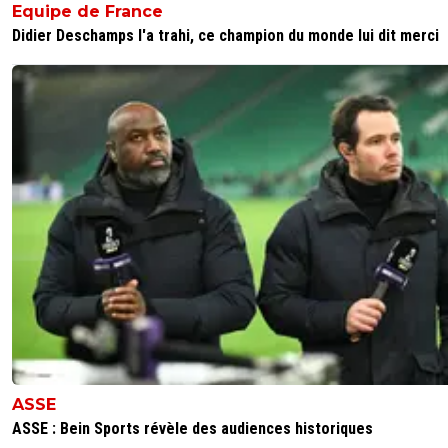
Equipe de France
Didier Deschamps l'a trahi, ce champion du monde lui dit merci
ASSE
ASSE : Bein Sports révèle des audiences historiques