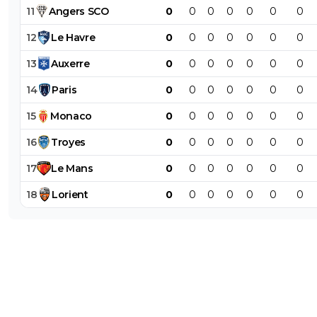
11
Angers
SCO
0
0
0
0
0
0
0
12
Le
Havre
0
0
0
0
0
0
0
13
Auxerre
0
0
0
0
0
0
0
14
Paris
0
0
0
0
0
0
0
15
Monaco
0
0
0
0
0
0
0
16
Troyes
0
0
0
0
0
0
0
17
Le
Mans
0
0
0
0
0
0
0
18
Lorient
0
0
0
0
0
0
0