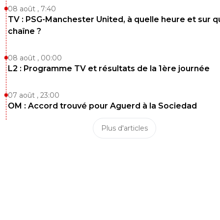
08 août , 7:40
TV : PSG-Manchester United, à quelle heure et sur q
chaîne ?
08 août , 00:00
L2 : Programme TV et résultats de la 1ère journée
07 août , 23:00
OM : Accord trouvé pour Aguerd à la Sociedad
Plus d'articles